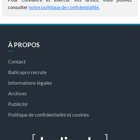
consulter
notre politique de confidentialité.
À PROPOS
Contact
Baticopro recrute
Informations légales
Archives
Publicité
Politique de confidentialité et cookies