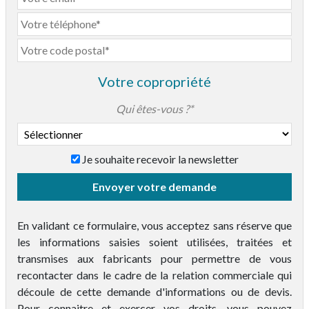
Votre copropriété
Qui êtes-vous ?*
Je souhaite recevoir la newsletter
Taille de la copropriété*
Envoyer votre demande
En validant ce formulaire, vous acceptez sans réserve que
les informations saisies soient utilisées, traitées et
transmises aux fabricants pour permettre de vous
recontacter dans le cadre de la relation commerciale qui
découle de cette demande d'informations ou de devis.
Pour connaitre et exercer vos droits, vous pouvez