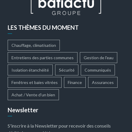
LES THÈMES DU MOMENT
Chauffage, climatisation
Entretiens des parties communes
Gestion de l'eau
Isolation étanchéité
Sécurité
Communiqués
Fenêtres et baies vitrées
Finance
Assurances
Achat / Vente d'un bien
Newsletter
S'inscrire à la Newsletter pour recevoir des conseils