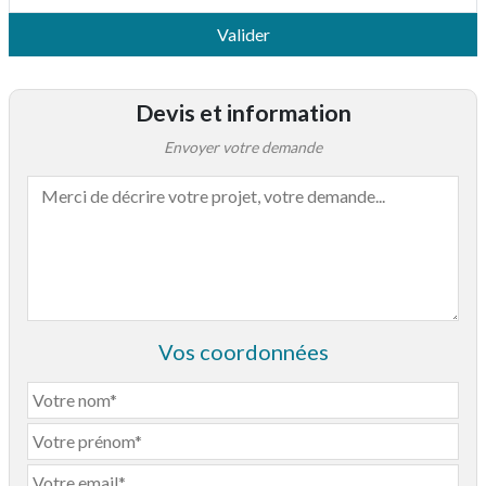
Valider
Devis et information
Envoyer votre demande
Vos coordonnées