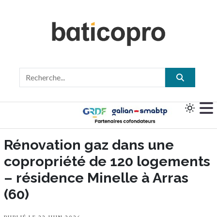
Rénovation gaz dans une
copropriété de 120 logements
– résidence Minelle à Arras
(60)