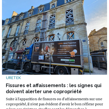
URETEK
Fissures et affaissements : les signes qui
doivent alerter une copropriété
Suite à l'apparition de fissures ou d'affaissements sur une
copropriété, il n'est pas évident d'avoir le bon réflexe pour