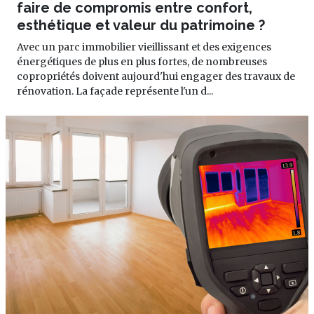
faire de compromis entre confort,
esthétique et valeur du patrimoine ?
Avec un parc immobilier vieillissant et des exigences
énergétiques de plus en plus fortes, de nombreuses
copropriétés doivent aujourd'hui engager des travaux de
rénovation. La façade représente l'un d...