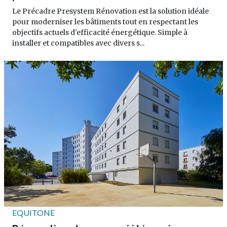
Le Précadre Presystem Rénovation est la solution idéale
pour moderniser les bâtiments tout en respectant les
objectifs actuels d'efficacité énergétique. Simple à
installer et compatibles avec divers s...
EQUITONE