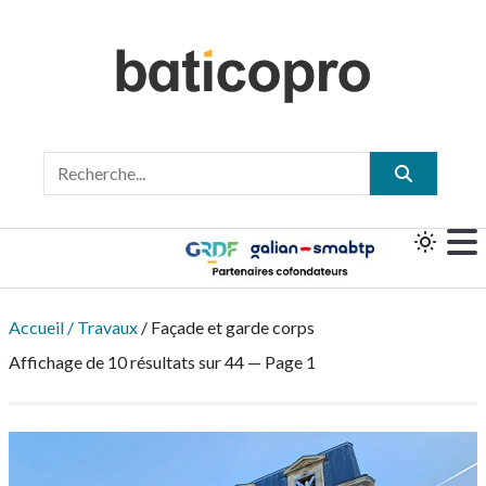
Accueil
Travaux
Façade et garde corps
Affichage de 10 résultats sur 44 — Page 1