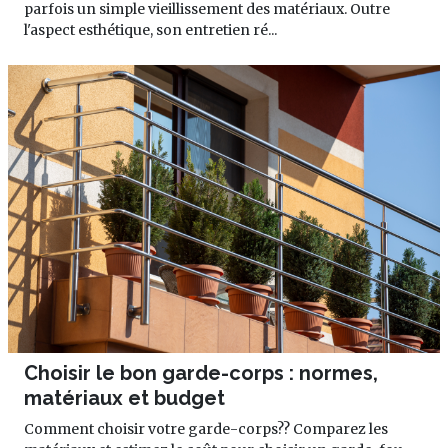
parfois un simple vieillissement des matériaux. Outre
l'aspect esthétique, son entretien ré...
Choisir le bon garde-corps : normes,
matériaux et budget
Comment choisir votre garde-corps?? Comparez les