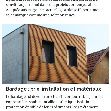
s'invite aujourd'hui dans des projets contemporains.
Adaptée aux exigences actuelles, l'ardoise fibres-ciment
se démarque comme une solution innov...
Bardage : prix, installation et matériaux
Le bardage est devenu un choix incontournable pour les
copropriétés souhaitant allier esthétique, isolation et
protection durable de leurs bâtiments. Ce revêtement