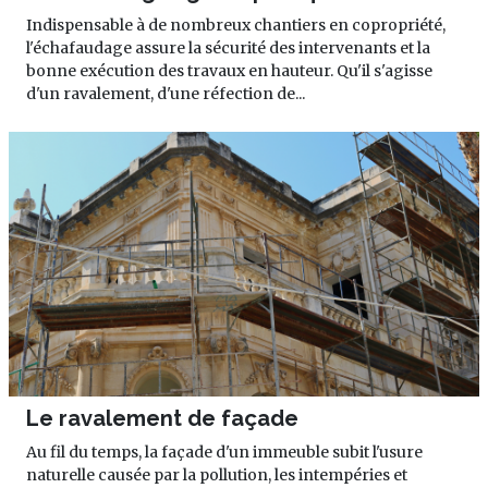
Indispensable à de nombreux chantiers en copropriété,
l'échafaudage assure la sécurité des intervenants et la
bonne exécution des travaux en hauteur. Qu'il s'agisse
d'un ravalement, d'une réfection de...
Le ravalement de façade
Au fil du temps, la façade d'un immeuble subit l'usure
naturelle causée par la pollution, les intempéries et