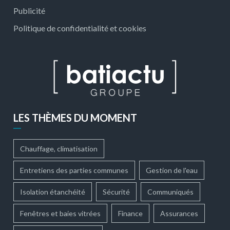
Publicité
Politique de confidentialité et cookies
LES THÈMES DU MOMENT
Chauffage, climatisation
Entretiens des parties communes
Gestion de l'eau
Isolation étanchéité
Sécurité
Communiqués
Fenêtres et baies vitrées
Finance
Assurances