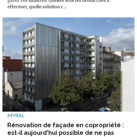
gérer ces sinistres. Quelles sont les démarches à
effectuer, quelle solution c...
MYRAL
Rénovation de façade en copropriété :
est-il aujourd'hui possible de ne pas