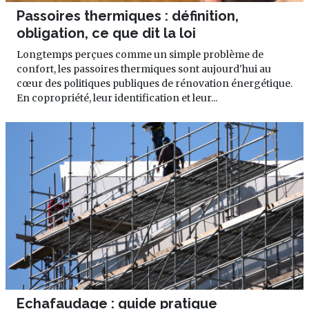
Passoires thermiques : définition,
obligation, ce que dit la loi
Longtemps perçues comme un simple problème de
confort, les passoires thermiques sont aujourd'hui au
cœur des politiques publiques de rénovation énergétique.
En copropriété, leur identification et leur...
Echafaudage : guide pratique