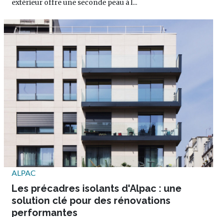
extérieur offre une seconde peau à l...
ALPAC
Les précadres isolants d'Alpac : une
solution clé pour des rénovations
performantes