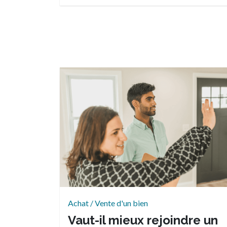
Achat / Vente d'un bien
Vaut-il mieux rejoindre un