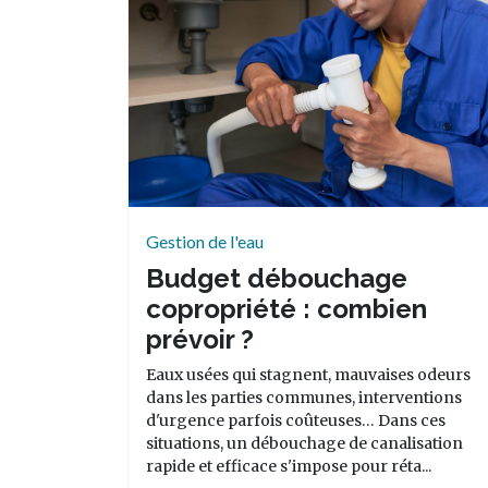
Gestion de l'eau
Budget débouchage
copropriété : combien
prévoir ?
Eaux usées qui stagnent, mauvaises odeurs
dans les parties communes, interventions
d'urgence parfois coûteuses… Dans ces
situations, un débouchage de canalisation
rapide et efficace s'impose pour réta...