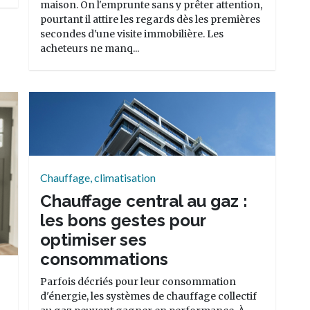
maison. On l'emprunte sans y prêter attention,
pourtant il attire les regards dès les premières
secondes d'une visite immobilière. Les
acheteurs ne manq...
Chauffage, climatisation
Chauffage central au gaz :
les bons gestes pour
optimiser ses
consommations
Parfois décriés pour leur consommation
d'énergie, les systèmes de chauffage collectif