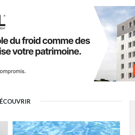
DÉCOUVRIR