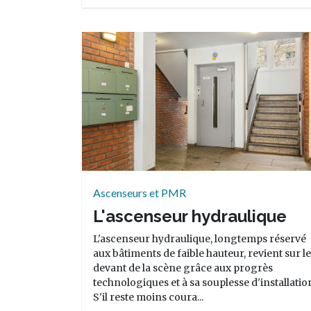
Ascenseurs et PMR
L'ascenseur hydraulique
L'ascenseur hydraulique, longtemps réservé
aux bâtiments de faible hauteur, revient sur le
devant de la scène grâce aux progrès
technologiques et à sa souplesse d'installatio
S'il reste moins coura...