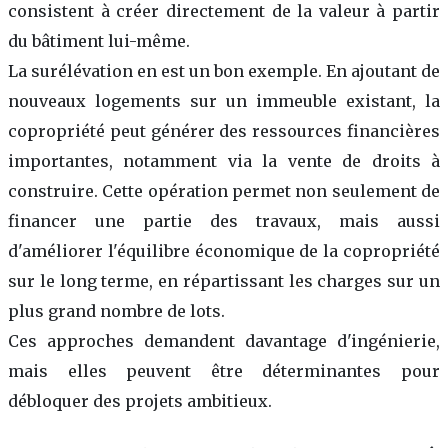
consistent à créer directement de la valeur à partir
du bâtiment lui-même.
La surélévation en est un bon exemple. En ajoutant de
nouveaux logements sur un immeuble existant, la
copropriété peut générer des ressources financières
importantes, notamment via la vente de droits à
construire. Cette opération permet non seulement de
financer une partie des travaux, mais aussi
d'améliorer l'équilibre économique de la copropriété
sur le long terme, en répartissant les charges sur un
plus grand nombre de lots.
Ces approches demandent davantage d'ingénierie,
mais elles peuvent être déterminantes pour
débloquer des projets ambitieux.