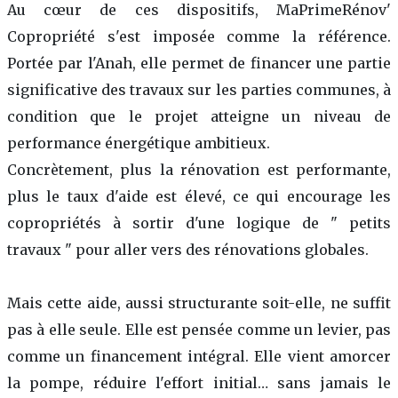
Au cœur de ces dispositifs, MaPrimeRénov'
Copropriété s'est imposée comme la référence.
Portée par l'Anah, elle permet de financer une partie
significative des travaux sur les parties communes, à
condition que le projet atteigne un niveau de
performance énergétique ambitieux.
Concrètement, plus la rénovation est performante,
plus le taux d'aide est élevé, ce qui encourage les
copropriétés à sortir d'une logique de " petits
travaux " pour aller vers des rénovations globales.
Mais cette aide, aussi structurante soit-elle, ne suffit
pas à elle seule. Elle est pensée comme un levier, pas
comme un financement intégral. Elle vient amorcer
la pompe, réduire l'effort initial… sans jamais le