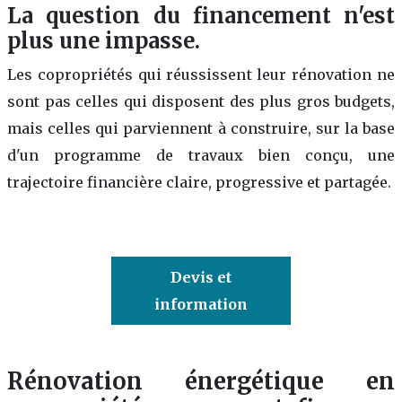
La question du financement n'est
plus une impasse.
Les copropriétés qui réussissent leur rénovation ne
sont pas celles qui disposent des plus gros budgets,
mais celles qui parviennent à construire, sur la base
d'un programme de travaux bien conçu, une
trajectoire financière claire, progressive et partagée.
Devis et
information
Rénovation énergétique en