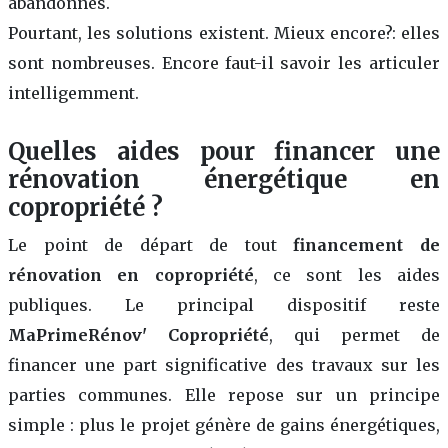
abandonnés.
Pourtant, les solutions existent. Mieux encore?: elles
sont nombreuses. Encore faut-il savoir les articuler
intelligemment.
Quelles aides pour financer une
rénovation énergétique en
copropriété ?
Le point de départ de tout
financement de
rénovation en copropriété
, ce sont les aides
publiques. Le principal dispositif reste
MaPrimeRénov' Copropriété
, qui permet de
financer une part significative des travaux sur les
parties communes. Elle repose sur un principe
simple : plus le projet génère de gains énergétiques,