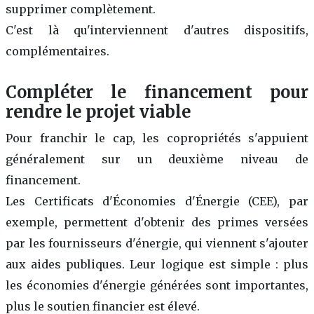
supprimer complètement.
C'est là qu'interviennent d'autres dispositifs,
complémentaires.
Compléter le financement pour
rendre le projet viable
Pour franchir le cap, les copropriétés s'appuient
généralement sur un deuxième niveau de
financement.
Les Certificats d'Économies d'Énergie (CEE), par
exemple, permettent d'obtenir des primes versées
par les fournisseurs d'énergie, qui viennent s'ajouter
aux aides publiques. Leur logique est simple : plus
les économies d'énergie générées sont importantes,
plus le soutien financier est élevé.