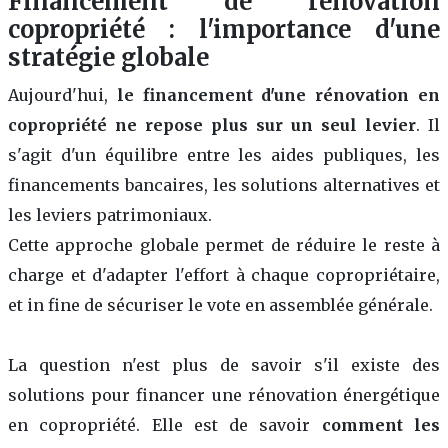
Financement de rénovation
copropriété : l'importance d'une
stratégie globale
Aujourd'hui,
le financement d'une rénovation en
copropriété ne repose plus sur un seul levier
. Il
s'agit d'un équilibre entre les aides publiques, les
financements bancaires, les solutions alternatives et
les leviers patrimoniaux.
Cette approche globale permet de réduire le reste à
charge et d'adapter l'effort à chaque copropriétaire,
et in fine de sécuriser le vote en assemblée générale.
La question n'est plus de savoir s'il existe des
solutions pour financer une rénovation énergétique
en copropriété. Elle est de savoir
comment les