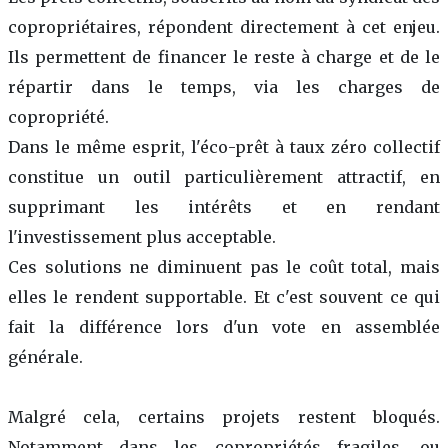
copropriétaires, répondent directement à cet enjeu.
Ils permettent de financer le reste à charge et de le
répartir dans le temps, via les charges de
copropriété.
Dans le même esprit, l'éco-prêt à taux zéro collectif
constitue un outil particulièrement attractif, en
supprimant les intérêts et en rendant
l'investissement plus acceptable.
Ces solutions ne diminuent pas le coût total, mais
elles le rendent supportable. Et c'est souvent ce qui
fait la différence lors d'un vote en assemblée
générale.
Malgré cela, certains projets restent bloqués.
Notamment dans les copropriétés fragiles, ou