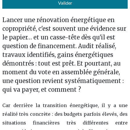
Valider
Lancer une rénovation énergétique en
copropriété, c'est souvent une évidence sur
le papier… et un casse-tête dès qu'il est
question de financement. Audit réalisé,
travaux identifiés, gains énergétiques
démontrés : tout est prêt. Et pourtant, au
moment du vote en assemblée générale,
une question revient systématiquement :
qui va payer, et comment ?
Car derrière la transition énergétique, il y a une
réalité très concrète : des budgets parfois élevés, des
situations financières très différentes entre