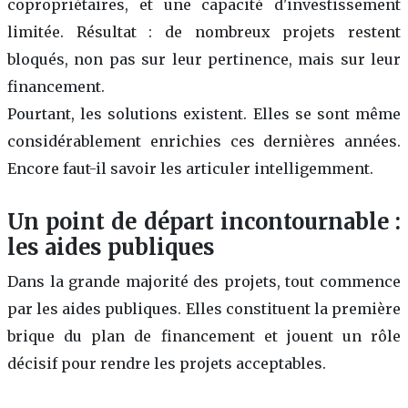
copropriétaires, et une capacité d'investissement
limitée. Résultat : de nombreux projets restent
bloqués, non pas sur leur pertinence, mais sur leur
financement.
Pourtant, les solutions existent. Elles se sont même
considérablement enrichies ces dernières années.
Encore faut-il savoir les articuler intelligemment.
Un point de départ incontournable :
les aides publiques
Dans la grande majorité des projets, tout commence
par les aides publiques. Elles constituent la première
brique du plan de financement et jouent un rôle
décisif pour rendre les projets acceptables.