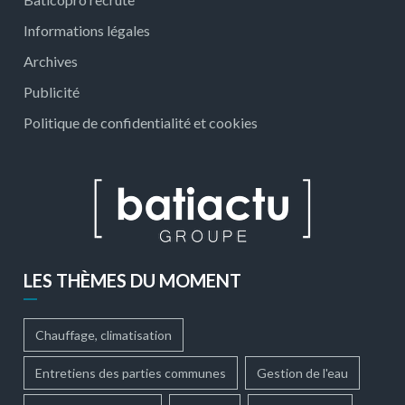
Informations légales
Archives
Publicité
Politique de confidentialité et cookies
LES THÈMES DU MOMENT
Chauffage, climatisation
Entretiens des parties communes
Gestion de l'eau