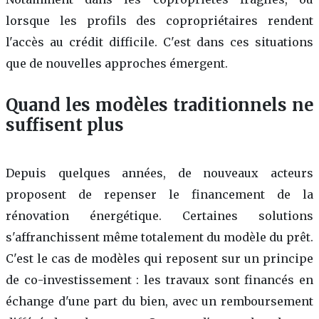
lorsque les profils des copropriétaires rendent
l'accès au crédit difficile. C'est dans ces situations
que de nouvelles approches émergent.
Quand les modèles traditionnels ne
suffisent plus
Depuis quelques années, de nouveaux acteurs
proposent de repenser le financement de la
rénovation énergétique. Certaines solutions
s'affranchissent même totalement du modèle du prêt.
C'est le cas de modèles qui reposent sur un principe
de co-investissement : les travaux sont financés en
échange d'une part du bien, avec un remboursement