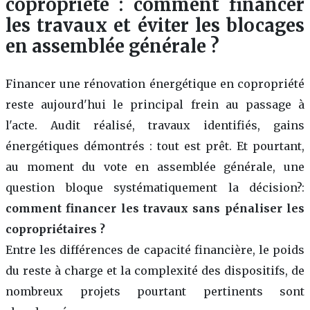
copropriété : comment financer
les travaux et éviter les blocages
en assemblée générale ?
Financer une rénovation énergétique en copropriété
reste aujourd'hui le principal frein au passage à
l'acte. Audit réalisé, travaux identifiés, gains
énergétiques démontrés : tout est prêt. Et pourtant,
au moment du vote en assemblée générale, une
question bloque systématiquement la décision?:
comment financer les travaux sans pénaliser les
copropriétaires ?
Entre les différences de capacité financière, le poids
du reste à charge et la complexité des dispositifs, de
nombreux projets pourtant pertinents sont