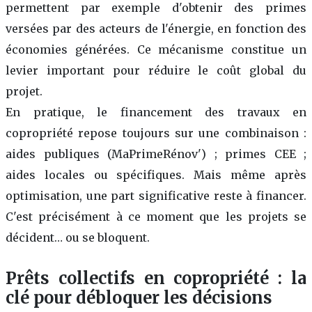
permettent par exemple d'obtenir des primes
versées par des acteurs de l'énergie, en fonction des
économies générées. Ce mécanisme constitue un
levier important pour réduire le coût global du
projet.
En pratique, le financement des travaux en
copropriété repose toujours sur une combinaison :
aides publiques (MaPrimeRénov') ; primes CEE ;
aides locales ou spécifiques. Mais même après
optimisation, une part significative reste à financer.
C'est précisément à ce moment que les projets se
décident… ou se bloquent.
Prêts collectifs en copropriété : la
clé pour débloquer les décisions