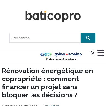
Rénovation énergétique en
copropriété : comment
financer un projet sans
bloquer les décisions ?