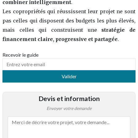
combiner intelligemment
.
Les copropriétés qui réussissent leur projet ne sont
pas celles qui disposent des budgets les plus élevés,
mais celles qui construisent une
stratégie de
financement claire, progressive et partagée
.
Recevoir le guide
Valider
Devis et information
Envoyer votre demande