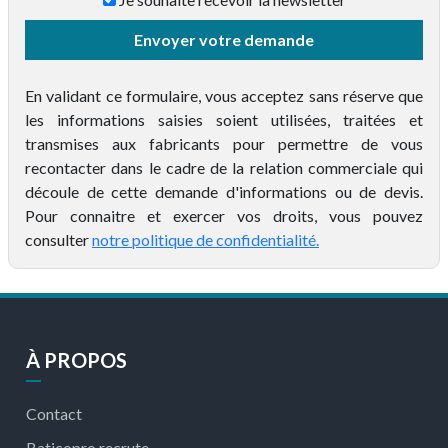
Envoyer votre demande
En validant ce formulaire, vous acceptez sans réserve que
les informations saisies soient utilisées, traitées et
transmises aux fabricants pour permettre de vous
recontacter dans le cadre de la relation commerciale qui
découle de cette demande d'informations ou de devis.
Pour connaitre et exercer vos droits, vous pouvez
consulter
notre politique de confidentialité.
À PROPOS
Contact
Baticopro recrute