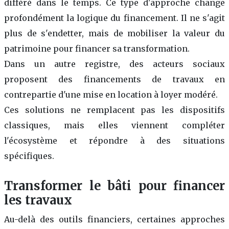
différé dans le temps. Ce type d'approche change
profondément la logique du financement. Il ne s'agit
plus de s'endetter, mais de mobiliser la valeur du
patrimoine pour financer sa transformation.
Dans un autre registre, des acteurs sociaux
proposent des financements de travaux en
contrepartie d'une mise en location à loyer modéré.
Ces solutions ne remplacent pas les dispositifs
classiques, mais elles viennent compléter
l'écosystème et répondre à des situations
spécifiques.
Transformer le bâti pour financer
les travaux
Au-delà des outils financiers, certaines approches