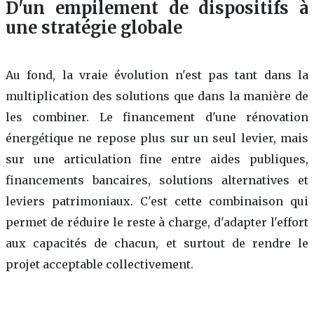
D'un empilement de dispositifs à
une stratégie globale
Au fond, la vraie évolution n'est pas tant dans la
multiplication des solutions que dans la manière de
les combiner. Le financement d'une rénovation
énergétique ne repose plus sur un seul levier, mais
sur une articulation fine entre aides publiques,
financements bancaires, solutions alternatives et
leviers patrimoniaux. C'est cette combinaison qui
permet de réduire le reste à charge, d'adapter l'effort
aux capacités de chacun, et surtout de rendre le
projet acceptable collectivement.