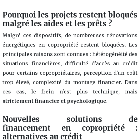
Pourquoi les projets restent bloqués
malgré les aides et les prêts ?
Malgré ces dispositifs, de nombreuses rénovations
énergétiques en copropriété restent bloquées. Les
principales raisons sont connues : hétérogénéité des
situations financières, difficulté d'accès au crédit
pour certains copropriétaires, perception d'un coût
trop élevé, complexité du montage financier. Dans
ces cas, le frein n'est plus technique, mais
strictement financier et psychologique
.
Nouvelles solutions de
financement en copropriété :
alternatives au crédit