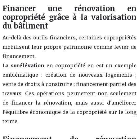
Financer une rénovation en
copropriété grâce à la valorisation
du bâtiment
Au-delà des outils financiers, certaines copropriétés
mobilisent leur propre patrimoine comme levier de
financement.
La
surélévation
en copropriété en est un exemple
emblématique : création de nouveaux logements ;
vente de droits à construire ; financement partiel des
travaux. Ces opérations permettent non seulement
de financer la rénovation, mais aussi d'améliorer
l'équilibre économique de la copropriété sur le long
terme.