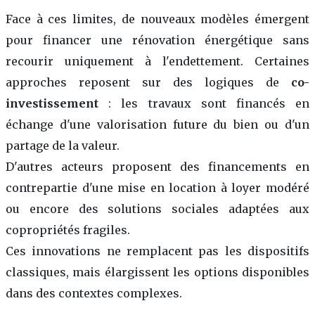
Face à ces limites, de nouveaux modèles émergent
pour financer une rénovation énergétique sans
recourir uniquement à l'endettement. Certaines
approches reposent sur des logiques de
co-
investissement
: les travaux sont financés en
échange d'une valorisation future du bien ou d'un
partage de la valeur.
D'autres acteurs proposent des financements en
contrepartie d'une mise en location à loyer modéré
ou encore des solutions sociales adaptées aux
copropriétés fragiles.
Ces innovations ne remplacent pas les dispositifs
classiques, mais élargissent les options disponibles
dans des contextes complexes.