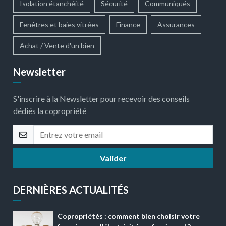
Isolation étanchéité
Sécurité
Communiqués
Fenêtres et baies vitrées
Finance
Assurances
Achat / Vente d'un bien
Newsletter
S'inscrire à la Newsletter pour recevoir des conseils
dédiés la copropriété
Valider
DERNIÈRES ACTUALITÉS
Copropriétés : comment bien choisir votre