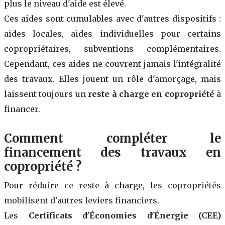
plus le niveau d'aide est élevé.
Ces aides sont cumulables avec d'autres dispositifs :
aides locales, aides individuelles pour certains
copropriétaires, subventions complémentaires.
Cependant, ces aides ne couvrent jamais l'intégralité
des travaux. Elles jouent un rôle d'amorçage, mais
laissent toujours un
reste à charge en copropriété
à
financer.
Comment compléter le
financement des travaux en
copropriété ?
Pour réduire ce reste à charge, les copropriétés
mobilisent d'autres leviers financiers.
Les
Certificats d'Économies d'Énergie (CEE)