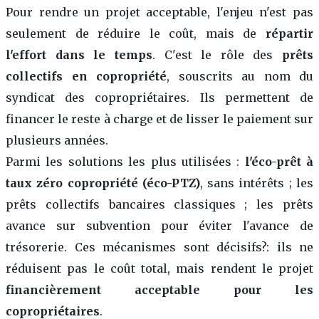
Pour rendre un projet acceptable, l'enjeu n'est pas
seulement de réduire le coût, mais de
répartir
l'effort dans le temps
. C'est le rôle des
prêts
collectifs en copropriété
, souscrits au nom du
syndicat des copropriétaires. Ils permettent de
financer le reste à charge et de lisser le paiement sur
plusieurs années.
Parmi les solutions les plus utilisées :
l'éco-prêt à
taux zéro copropriété (éco-PTZ)
, sans intérêts ; les
prêts collectifs bancaires classiques ; les prêts
avance sur subvention pour éviter l'avance de
trésorerie. Ces mécanismes sont décisifs?: ils ne
réduisent pas le coût total, mais rendent le projet
financièrement acceptable pour les
copropriétaires
.