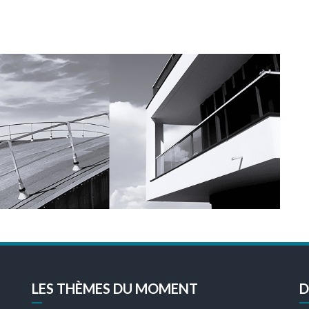
LES THÈMES DU MOMENT
D