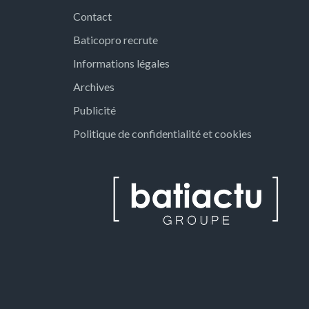
Contact
Baticopro recrute
Informations légales
Archives
Publicité
Politique de confidentialité et cookies