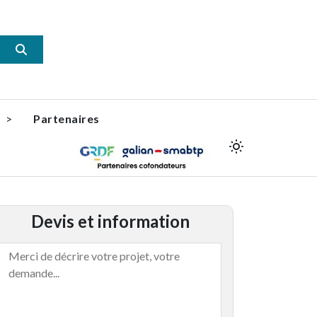
s
Partenaires
Devis et information