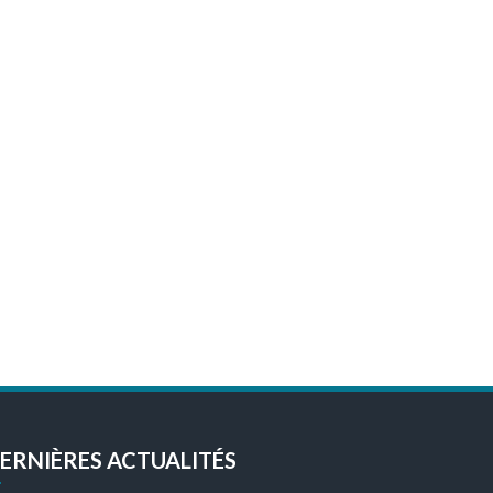
ERNIÈRES ACTUALITÉS