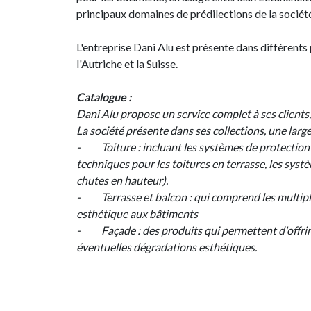
principaux domaines de prédilections de la sociét
L'entreprise Dani Alu est présente dans différents
l'Autriche et la Suisse.
Catalogue :
Dani Alu propose un service complet à ses clients, 
La société présente dans ses collections, une lar
-
Toiture : incluant les systèmes de protection
techniques pour les toitures en terrasse, les syst
chutes en hauteur).
-
Terrasse et balcon : qui comprend les multi
esthétique aux bâtiments
-
Façade : des produits qui permettent d'offri
éventuelles dégradations esthétiques.