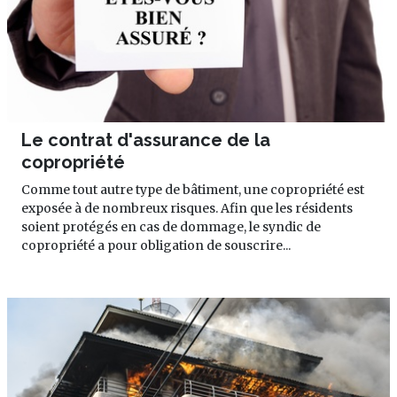
Le contrat d'assurance de la
copropriété
Comme tout autre type de bâtiment, une copropriété est
exposée à de nombreux risques. Afin que les résidents
soient protégés en cas de dommage, le syndic de
copropriété a pour obligation de souscrire...