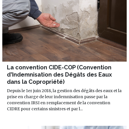
La convention CIDE-COP (Convention
d'Indemnisation des Dégâts des Eaux
dans la Copropriété)
Depuis le 1er juin 2018, la gestion des dégâts des eaux et la
prise en charge de leur indemnisation passe par la
convention IRSI en remplacement de la convention
CIDRE pour certains sinistres et par l...