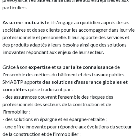
particuliers.
Assureur mutualiste
, il s'engage au quotidien auprès de ses
sociétaires et de ses clients pour les accompagner dans leur vie
professionnelle et personnelle. Il leur apporte des services et
des produits adaptés à leurs besoins ainsi que des solutions
innovantes répondant aux enjeux de leur secteur.
Grâce à son
expertise
et sa
parfaite connaissance
de
l'ensemble des métiers du bâtiment et des travaux publics,
SMABTP apporte
des solutions d'assurance globales et
complètes
qui se traduisent par :
- des assurances couvrant l'ensemble des risques des
professionnels des secteurs de la construction et de
l'immobilier ;
- des solutions en épargne et en épargne-retraite ;
- une offre innovante pour répondre aux évolutions du secteur
de la construction et de l'immobilier ;