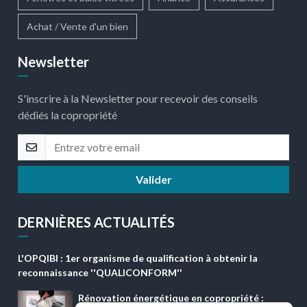
Achat / Vente d'un bien
Newsletter
S'inscrire à la Newsletter pour recevoir des conseils
dédiés la copropriété
Valider
DERNIÈRES ACTUALITÉS
L'OPQIBI : 1er organisme de qualification à obtenir la
reconnaissance ''QUALICONFORM''
Rénovation énergétique en copropriété :