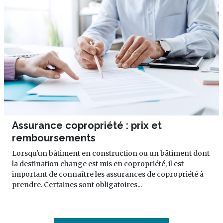
Assurance copropriété : prix et
remboursements
Lorsqu'un bâtiment en construction ou un bâtiment dont
la destination change est mis en copropriété, il est
important de connaître les assurances de copropriété à
prendre. Certaines sont obligatoires...