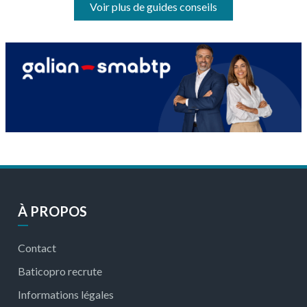
Voir plus de guides conseils
À PROPOS
Contact
Baticopro recrute
Informations légales