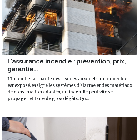
L'assurance incendie : prévention, prix,
garantie...
L'incendie fait partie des risques auxquels un immeuble
est exposé. Malgré les systèmes d'alarme et des matériaux
de construction adaptés, un incendie peut vite se
propager et faire de gros dégâts. Qu...