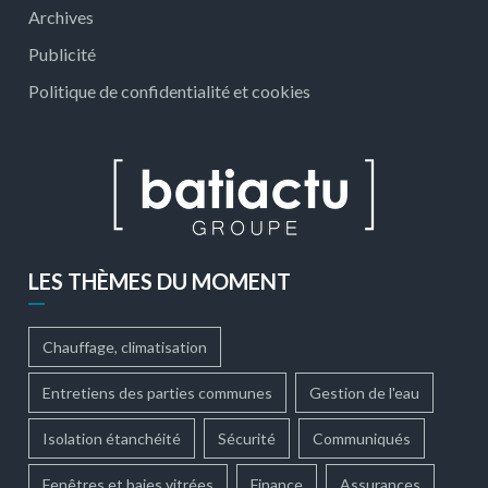
Archives
Publicité
Politique de confidentialité et cookies
LES THÈMES DU MOMENT
Chauffage, climatisation
Entretiens des parties communes
Gestion de l'eau
Isolation étanchéité
Sécurité
Communiqués
Fenêtres et baies vitrées
Finance
Assurances