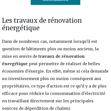
Les travaux de rénovation
énergétique
Dans de nombreux cas, notamment lorsqu'il est
question de bâtiments plus ou moins anciens, la
mise en œuvre de
travaux de rénovation
énergétique
peut permettre de réaliser de belles
économies d'énergie. En effet, même si cela demande
un investissement plus ou moins conséquent aux
propriétaires, ce type d'action est ce qu'il y a de plus
efficace pour réduire la consommation d'électricité
en travaillant directement sur les principales
sources de déperdition de chaleur.