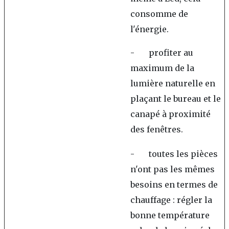
consomme de
l'énergie.
- profiter au
maximum de la
lumière naturelle en
plaçant le bureau et le
canapé à proximité
des fenêtres.
- toutes les pièces
n'ont pas les mêmes
besoins en termes de
chauffage : régler la
bonne température