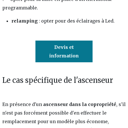
programmable.
relamping
: opter pour des éclairages à Led.
Devis et
information
Le cas spécifique de l'ascenseur
En présence d'un
ascenseur dans la copropriété
, s'il
n'est pas forcément possible d'en effectuer le
remplacement pour un modèle plus économe,