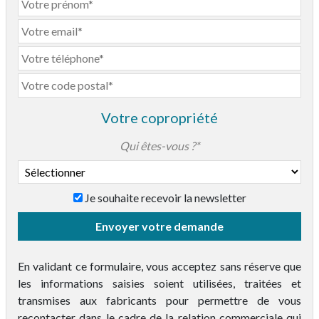
Votre copropriété
Qui êtes-vous ?*
Je souhaite recevoir la newsletter
Taille de la copropriété*
Envoyer votre demande
En validant ce formulaire, vous acceptez sans réserve que
les informations saisies soient utilisées, traitées et
transmises aux fabricants pour permettre de vous
recontacter dans le cadre de la relation commerciale qui