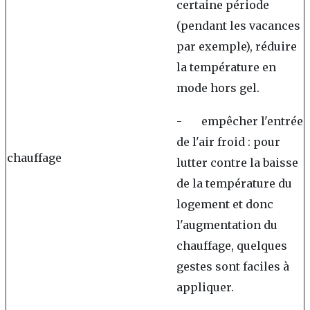
certaine période
(pendant les vacances
par exemple), réduire
la température en
mode hors gel.
- empêcher l'entrée
de l'air froid : pour
chauffage
lutter contre la baisse
de la température du
logement et donc
l'augmentation du
chauffage, quelques
gestes sont faciles à
appliquer.