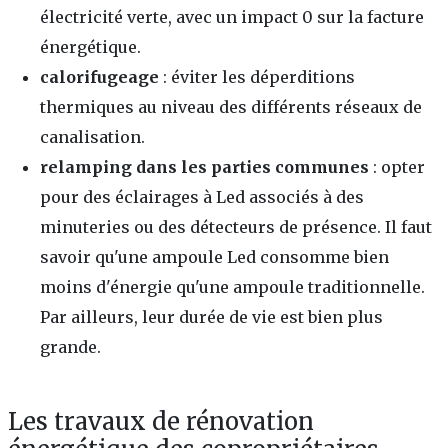
électricité verte, avec un impact 0 sur la facture
énergétique.
calorifugeage
: éviter les déperditions
thermiques au niveau des différents réseaux de
canalisation.
relamping dans les parties communes
: opter
pour des éclairages à Led associés à des
minuteries ou des détecteurs de présence. Il faut
savoir qu'une ampoule Led consomme bien
moins d'énergie qu'une ampoule traditionnelle.
Par ailleurs, leur durée de vie est bien plus
grande.
Les travaux de rénovation