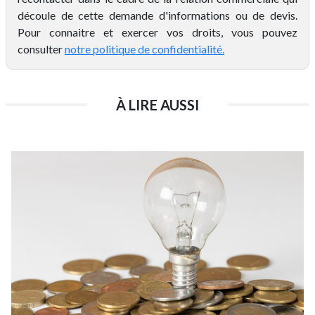
découle de cette demande d'informations ou de devis.
Pour connaitre et exercer vos droits, vous pouvez
consulter
notre politique de confidentialité.
À LIRE AUSSI