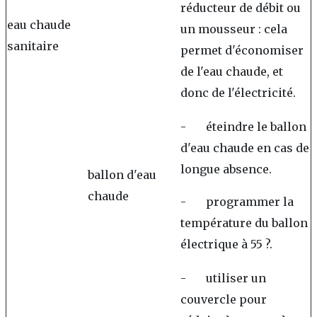
réducteur de débit ou
eau chaude
un mousseur : cela
sanitaire
permet d'économiser
de l'eau chaude, et
donc de l'électricité.
- éteindre le ballon
d'eau chaude en cas de
longue absence.
ballon d'eau
chaude
- programmer la
température du ballon
électrique à 55 ?.
- utiliser un
couvercle pour