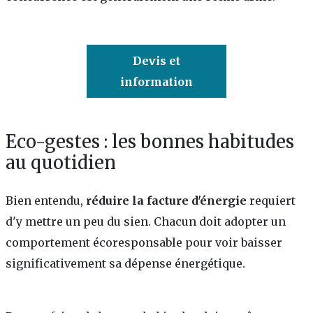
Devis et
information
Eco-gestes : les bonnes habitudes
au quotidien
Bien entendu,
réduire la facture d'énergie
requiert
d'y mettre un peu du sien. Chacun doit adopter un
comportement écoresponsable pour voir baisser
significativement sa dépense énergétique.