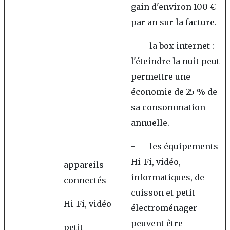
gain d'environ 100 €
par an sur la facture.
- la box internet :
l'éteindre la nuit peut
permettre une
économie de 25 % de
sa consommation
annuelle.
- les équipements
Hi-Fi, vidéo,
appareils
informatiques, de
connectés
cuisson et petit
Hi-Fi, vidéo
électroménager
peuvent être
petit