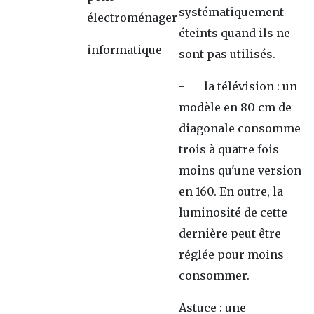
systématiquement
électroménager
éteints quand ils ne
informatique
sont pas utilisés.
- la télévision : un
modèle en 80 cm de
diagonale consomme
trois à quatre fois
moins qu'une version
en 160. En outre, la
luminosité de cette
dernière peut être
réglée pour moins
consommer.
Astuce : une