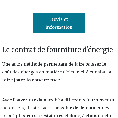
Devis et
information
Le contrat de fourniture d'énergie
Une autre méthode permettant de faire baisser le
coût des charges en matière d'électricité consiste à
faire jouer la concurrence
.
Avec l'ouverture du marché à différents fournisseurs
potentiels, il est devenu possible de demander des
prix à plusieurs prestataires et donc, à choisir celui