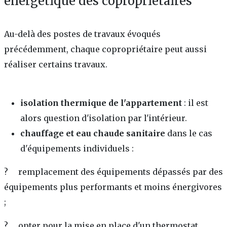
énergétique des copropriétaires
Au-delà des postes de travaux évoqués
précédemment, chaque copropriétaire peut aussi
réaliser certains travaux.
isolation thermique de l'appartement
: il est
alors question d'isolation par l'intérieur.
chauffage et eau chaude sanitaire
dans le cas
d'équipements individuels :
? remplacement des équipements dépassés par des
équipements plus performants et moins énergivores
;
? opter pour la mise en place d'un thermostat