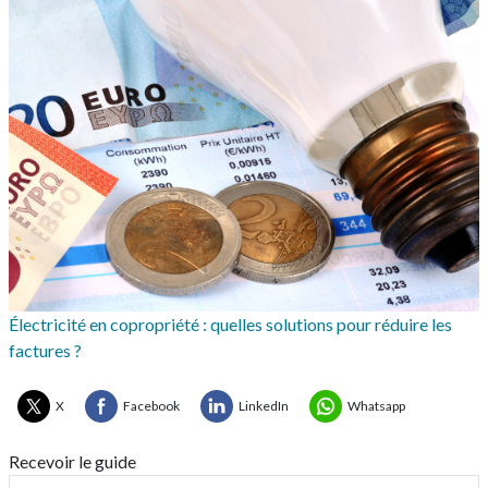
Électricité en copropriété : quelles solutions pour réduire les
factures ?
X
Facebook
LinkedIn
Whatsapp
Recevoir le guide