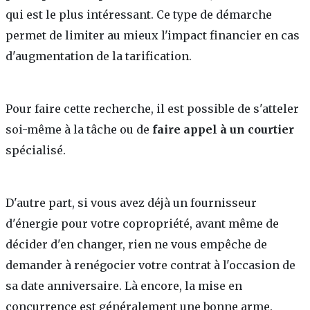
qui est le plus intéressant. Ce type de démarche
permet de limiter au mieux l'impact financier en cas
d'augmentation de la tarification.
Pour faire cette recherche, il est possible de s'atteler
soi-même à la tâche ou de
faire appel à un courtier
spécialisé.
D'autre part, si vous avez déjà un fournisseur
d'énergie pour votre copropriété, avant même de
décider d'en changer, rien ne vous empêche de
demander à renégocier votre contrat à l'occasion de
sa date anniversaire. Là encore, la mise en
concurrence est généralement une bonne arme.