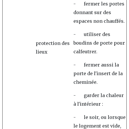
- fermer les portes
donnant sur des
espaces non chauffés.
- utiliser des
boudins de porte pour
protection des
calfeutrer.
lieux
- fermer aussi la
porte de l'insert de la
cheminée.
- garder la chaleur
à l'intérieur :
- le soir, ou lorsque
le logement est vide,