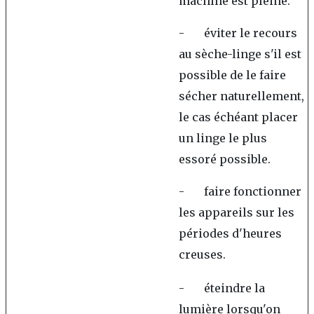
machine est pleine.
- éviter le recours
au sèche-linge s'il est
possible de le faire
sécher naturellement,
le cas échéant placer
un linge le plus
essoré possible.
- faire fonctionner
les appareils sur les
périodes d'heures
creuses.
- éteindre la
lumière lorsqu'on