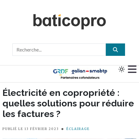
Électricité en copropriété :
quelles solutions pour réduire
les factures ?
PUBLIÉ LE 13 FÉVRIER 2023
ÉCLAIRAGE