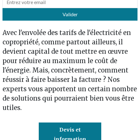
Valider
Avec l'envolée des tarifs de l'électricité en
copropriété, comme partout ailleurs, il
devient capital de tout mettre en œuvre
pour réduire au maximum le coût de
l'énergie. Mais, concrètement, comment
réussir à faire baisser la facture ? Nos
experts vous apportent un certain nombre
de solutions qui pourraient bien vous être
utiles.
Devis et
information