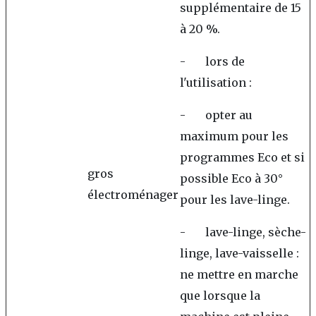
supplémentaire de 15
à 20 %.
- lors de
l'utilisation :
- opter au
maximum pour les
programmes Eco et si
gros
possible Eco à 30°
électroménager
pour les lave-linge.
- lave-linge, sèche-
linge, lave-vaisselle :
ne mettre en marche
que lorsque la