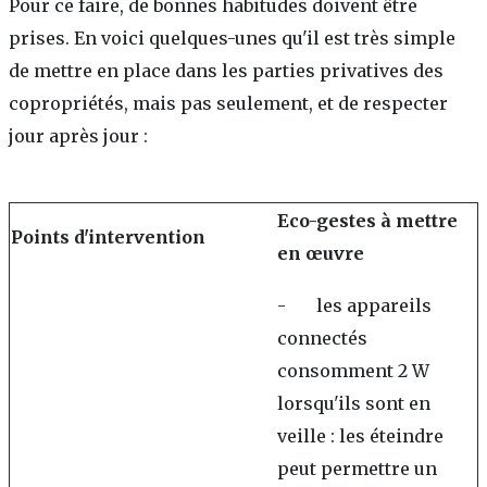
Pour ce faire, de bonnes habitudes doivent être
prises. En voici quelques-unes qu'il est très simple
de mettre en place dans les parties privatives des
copropriétés, mais pas seulement, et de respecter
jour après jour :
Eco-gestes à mettre
Points d'intervention
en œuvre
- les appareils
connectés
consomment 2 W
lorsqu'ils sont en
veille : les éteindre
peut permettre un