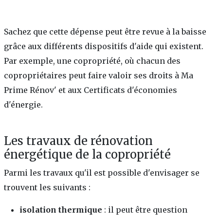
Sachez que cette dépense peut être revue à la baisse
grâce aux différents dispositifs d'aide qui existent.
Par exemple, une copropriété, où chacun des
copropriétaires peut faire valoir ses droits à Ma
Prime Rénov' et aux Certificats d'économies
d'énergie.
Les travaux de rénovation
énergétique de la copropriété
Parmi les travaux qu'il est possible d'envisager se
trouvent les suivants :
isolation thermique
: il peut être question