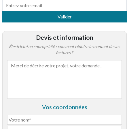
Valider
Devis et information
Électricité en copropriété : comment réduire le montant de vos
factures ?
Vos coordonnées