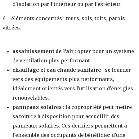
d'isolation par l'intérieur ou par l'extérieur.
? éléments concernés : murs, sols, toits, parois
vitrées.
assainissement de l'air
: opter pour un système
de ventilation plus performant.
chauffage et eau chaude sanitaire
: se tourner
vers des équipements plus performants,
idéalement orientés vers l'utilisation d'énergies
renouvelables.
panneaux solaires
: la copropriété peut mettre
sa toiture à disposition pour accueillir des
panneaux solaires. Ces derniers permettent à
l'ensemble des occupants de bénéficier d'une