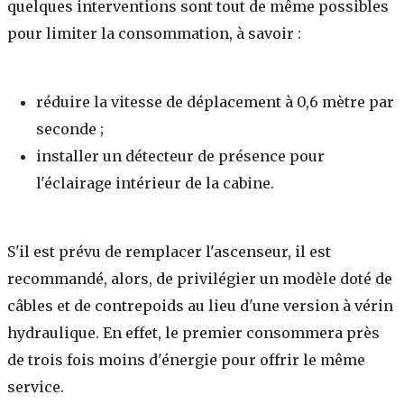
quelques interventions sont tout de même possibles
pour limiter la consommation, à savoir :
réduire la vitesse de déplacement à 0,6 mètre par
seconde ;
installer un détecteur de présence pour
l'éclairage intérieur de la cabine.
S'il est prévu de remplacer l'ascenseur, il est
recommandé, alors, de privilégier un modèle doté de
câbles et de contrepoids au lieu d'une version à vérin
hydraulique. En effet, le premier consommera près
de trois fois moins d'énergie pour offrir le même
service.