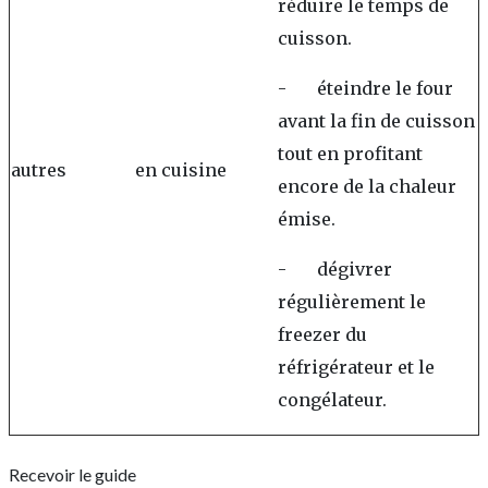
réduire le temps de
cuisson.
- éteindre le four
avant la fin de cuisson
tout en profitant
autres
en cuisine
encore de la chaleur
émise.
- dégivrer
régulièrement le
freezer du
réfrigérateur et le
congélateur.
Recevoir le guide