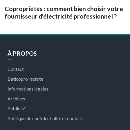
Copropriétés : comment bien choisir votre
fournisseur d'électricité professionnel ?
À PROPOS
Contact
Baticopro recrute
Informations légales
Archives
Publicité
Politique de confidentialité et cookies