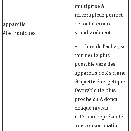
multiprise à
interrupteur permet
de tout éteindre
appareils
simultanément.
électroniques
- lors de l'achat, se
tourner le plus
possible vers des
appareils dotés d'une
étiquette énergétique
favorable (le plus
proche du A donc) :
chaque niveau
inférieur représente
une consommation