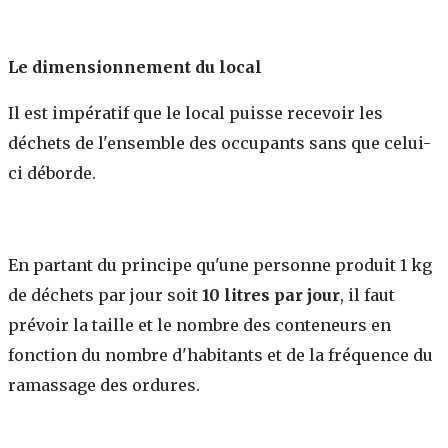
Le dimensionnement du local
Il est impératif que le local puisse recevoir les
déchets de l'ensemble des occupants sans que celui-
ci déborde.
En partant du principe qu'une personne produit 1 kg
de déchets par jour soit
10 litres par jour
, il faut
prévoir la taille et le nombre des conteneurs en
fonction du nombre d'habitants et de la fréquence du
ramassage des ordures.