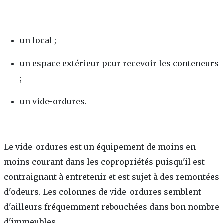
un local ;
un espace extérieur pour recevoir les conteneurs
;
un vide-ordures.
Le vide-ordures est un équipement de moins en
moins courant dans les copropriétés puisqu'il est
contraignant à entretenir et est sujet à des remontées
d'odeurs. Les colonnes de vide-ordures semblent
d'ailleurs fréquemment rebouchées dans bon nombre
d'immeubles.