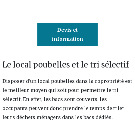
Devis et
information
Le local poubelles et le tri sélectif
Disposer d'un local poubelles dans la copropriété est
le meilleur moyen qui soit pour permettre le tri
sélectif. En effet, les bacs sont couverts, les
occupants peuvent donc prendre le temps de trier
leurs déchets ménagers dans les bacs dédiés.