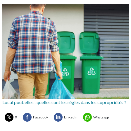
Local poubelles : quelles sont les règles dans les copropriétés ?
X
Facebook
LinkedIn
Whatsapp