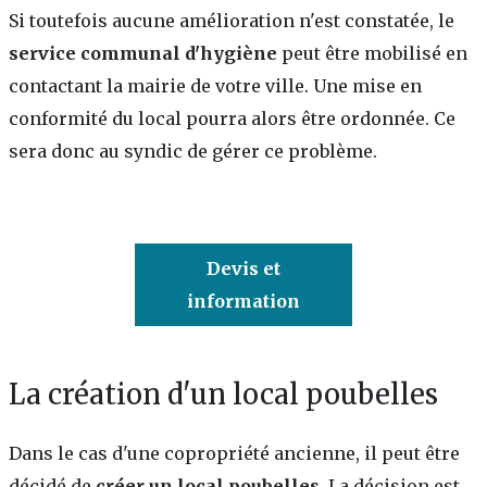
Si toutefois aucune amélioration n'est constatée, le
service communal d'hygiène
peut être mobilisé en
contactant la mairie de votre ville. Une mise en
conformité du local pourra alors être ordonnée. Ce
sera donc au syndic de gérer ce problème.
Devis et
information
La création d'un local poubelles
Dans le cas d'une copropriété ancienne, il peut être
décidé de
créer un local poubelles
. La décision est