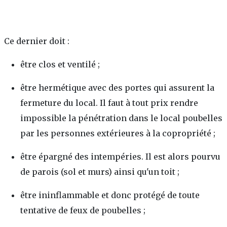
Ce dernier doit :
être clos et ventilé ;
être hermétique avec des portes qui assurent la
fermeture du local. Il faut à tout prix rendre
impossible la pénétration dans le local poubelles
par les personnes extérieures à la copropriété ;
être épargné des intempéries. Il est alors pourvu
de parois (sol et murs) ainsi qu'un toit ;
être ininflammable et donc protégé de toute
tentative de feux de poubelles ;