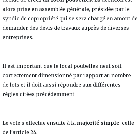
alors prise en assemblée générale, présidée par le
syndic de copropriété qui se sera chargé en amont de
demander des devis de travaux auprès de diverses
entreprises.
Il est important que le local poubelles neuf soit
correctement dimensionné par rapport au nombre
de lots et il doit aussi répondre aux différentes
règles citées précédemment.
Le vote s'effectue ensuite à la
majorité simple
, celle
de l'article 24.