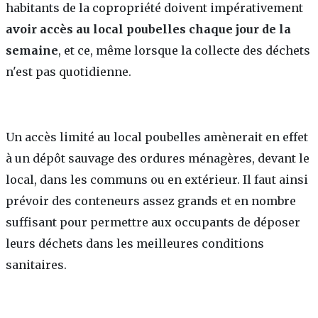
habitants de la copropriété doivent impérativement
avoir accès au local poubelles chaque jour de la
semaine
, et ce, même lorsque la collecte des déchets
n'est pas quotidienne.
Un accès limité au local poubelles amènerait en effet
à un dépôt sauvage des ordures ménagères, devant le
local, dans les communs ou en extérieur. Il faut ainsi
prévoir des conteneurs assez grands et en nombre
suffisant pour permettre aux occupants de déposer
leurs déchets dans les meilleures conditions
sanitaires.