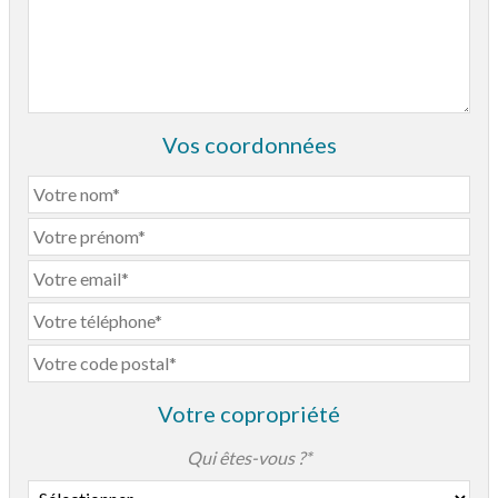
Vos coordonnées
Votre copropriété
Qui êtes-vous ?*