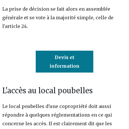
La prise de décision se fait alors en assemblée
générale et se vote à la majorité simple, celle de
l'article 24.
Devis et
information
L'accès au local poubelles
Le local poubelles d'une copropriété doit aussi
répondre à quelques réglementations en ce qui
concerne les accès. Il est clairement dit que les