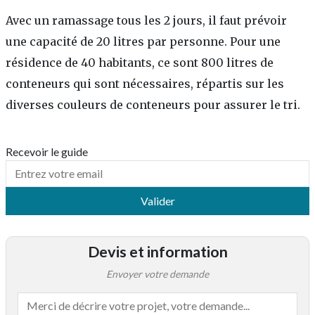
Avec un ramassage tous les 2 jours, il faut prévoir
une capacité de 20 litres par personne. Pour une
résidence de 40 habitants, ce sont 800 litres de
conteneurs qui sont nécessaires, répartis sur les
diverses couleurs de conteneurs pour assurer le tri.
Recevoir le guide
Valider
Devis et information
Envoyer votre demande