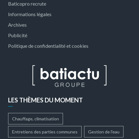
Baticopro recrute
Informations légales
Archives
Publicité
Politique de confidentialité et cookies
LES THÈMES DU MOMENT
Chauffage, climatisation
Entretiens des parties communes
Gestion de l'eau