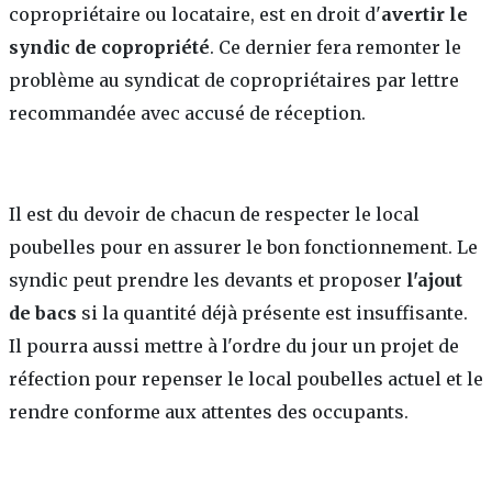
copropriétaire ou locataire, est en droit d'
avertir le
syndic de copropriété
. Ce dernier fera remonter le
problème au syndicat de copropriétaires par lettre
recommandée avec accusé de réception.
Il est du devoir de chacun de respecter le local
poubelles pour en assurer le bon fonctionnement. Le
syndic peut prendre les devants et proposer
l'ajout
de bacs
si la quantité déjà présente est insuffisante.
Il pourra aussi mettre à l'ordre du jour un projet de
réfection pour repenser le local poubelles actuel et le
rendre conforme aux attentes des occupants.