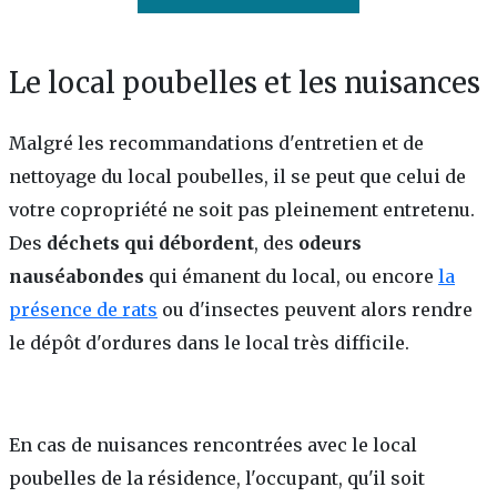
Le local poubelles et les nuisances
Malgré les recommandations d'entretien et de
nettoyage du local poubelles, il se peut que celui de
votre copropriété ne soit pas pleinement entretenu.
Des
déchets qui débordent
, des
odeurs
nauséabondes
qui émanent du local, ou encore
la
présence de rats
ou d'insectes peuvent alors rendre
le dépôt d'ordures dans le local très difficile.
En cas de nuisances rencontrées avec le local
poubelles de la résidence, l'occupant, qu'il soit