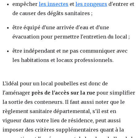
empêcher
les insectes
et
les rongeurs
d'entrer et
de causer des dégâts sanitaires ;
être équipé d'une arrivée d'eau et d'une
évacuation pour permettre l'entretien du local ;
être indépendant et ne pas communiquer avec
les habitations et locaux professionnels.
L'idéal pour un local poubelles est donc de
l'aménager
près de l'accès sur la rue
pour simplifier
la sortie des conteneurs. Il faut aussi noter que le
règlement sanitaire départemental, s'il est en
vigueur dans votre lieu de résidence, peut aussi
imposer des critères supplémentaires quant à la