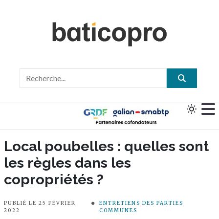
Local poubelles : quelles sont
les règles dans les
copropriétés ?
PUBLIÉ LE 25 FÉVRIER
ENTRETIENS DES PARTIES
2022
COMMUNES