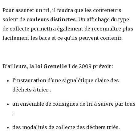
Pour assurer un tri, il faudra que les conteneurs
soient de
couleurs distinctes
. Un affichage du type
de collecte permettra également de reconnaître plus
facilement les bacs et ce qu'ils peuvent contenir.
D'ailleurs, la
loi Grenelle I
de 2009 prévoit :
l'instauration d'une signalétique claire des
déchets à trier ;
un ensemble de consignes de tri à suivre par tous
;
des modalités de collecte des déchets triés.