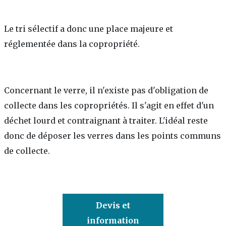
Le tri sélectif a donc une place majeure et
réglementée dans la copropriété.
Concernant le verre, il n'existe pas d'obligation de
collecte dans les copropriétés. Il s'agit en effet d'un
déchet lourd et contraignant à traiter. L'idéal reste
donc de déposer les verres dans les points communs
de collecte.
Devis et
information