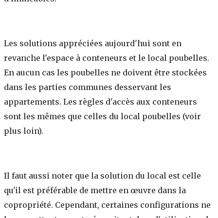
Les solutions appréciées aujourd'hui sont en
revanche l'espace à conteneurs et le local poubelles.
En aucun cas les poubelles ne doivent être stockées
dans les parties communes desservant les
appartements. Les règles d'accès aux conteneurs
sont les mêmes que celles du local poubelles (voir
plus loin).
Il faut aussi noter que la solution du local est celle
qu'il est préférable de mettre en œuvre dans la
copropriété. Cependant, certaines configurations ne