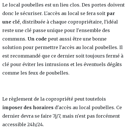
Le local poubelles est un lieu clos. Des portes doivent
donc le sécuriser. L'accès au local se fera soit
par
une clé
, distribuée à chaque copropriétaire, l'idéal
reste une clé passe unique pour l'ensemble des
communs.
Un code
peut aussi être une bonne
solution pour permettre l'accès au local poubelles. Il
est recommandé que ce dernier soit toujours fermé à
clé pour éviter les intrusions et les éventuels dégâts
comme les feux de poubelles.
Le règlement de la copropriété peut toutefois
imposer des horaires
d'accès au local poubelles. Ce
dernier devra se faire 7j/7, mais n'est pas forcément
accessible 24h/24.