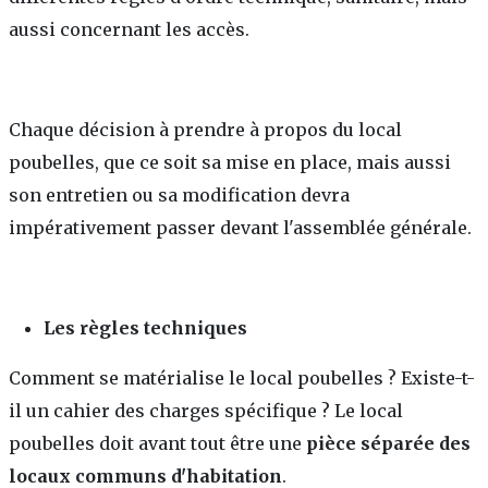
aussi concernant les accès.
Chaque décision à prendre à propos du local
poubelles, que ce soit sa mise en place, mais aussi
son entretien ou sa modification devra
impérativement passer devant l'assemblée générale.
Les règles techniques
Comment se matérialise le local poubelles ? Existe-t-
il un cahier des charges spécifique ? Le local
poubelles doit avant tout être une
pièce séparée des
locaux communs d'habitation
.