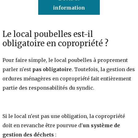
information
Le local poubelles est-il
obligatoire en copropriété ?
Pour faire simple, le local poubelles à proprement
parler n'est
pas obligatoire
. Toutefois, la gestion des
ordures ménagères en copropriété fait entièrement
partie des responsabilités du syndic.
Si le local n'est pas une obligation, la copropriété
doit en revanche être pourvue d'
un système de
gestion des déchets
: