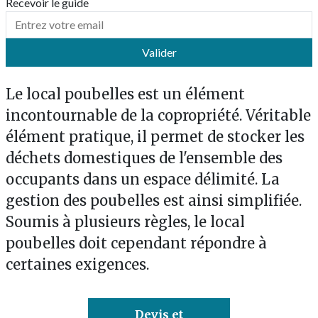
Recevoir le guide
Valider
Le local poubelles est un élément
incontournable de la copropriété. Véritable
élément pratique, il permet de stocker les
déchets domestiques de l'ensemble des
occupants dans un espace délimité. La
gestion des poubelles est ainsi simplifiée.
Soumis à plusieurs règles, le local
poubelles doit cependant répondre à
certaines exigences.
Devis et