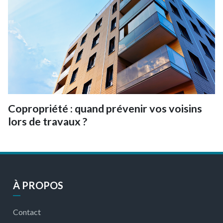
Copropriété : quand prévenir vos voisins
lors de travaux ?
À PROPOS
Contact