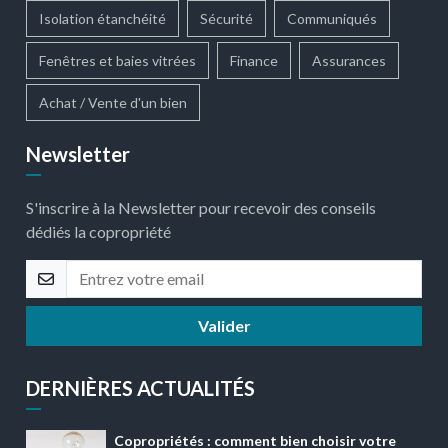
Isolation étanchéité
Sécurité
Communiqués
Fenêtres et baies vitrées
Finance
Assurances
Achat / Vente d'un bien
Newsletter
S'inscrire à la Newsletter pour recevoir des conseils
dédiés la copropriété
Valider
DERNIÈRES ACTUALITÉS
Copropriétés : comment bien choisir votre