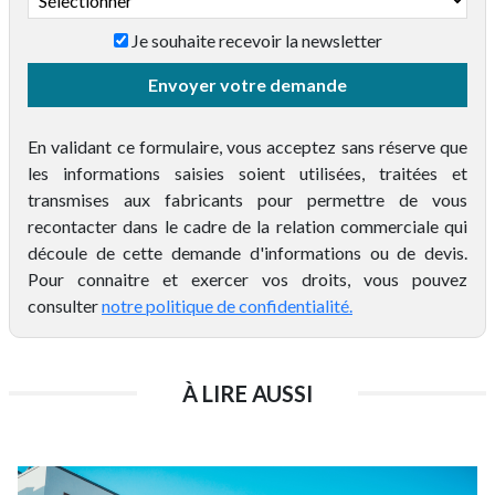
Je souhaite recevoir la newsletter
Taille de la copropriété*
Envoyer votre demande
En validant ce formulaire, vous acceptez sans réserve que
les informations saisies soient utilisées, traitées et
transmises aux fabricants pour permettre de vous
recontacter dans le cadre de la relation commerciale qui
découle de cette demande d'informations ou de devis.
Pour connaitre et exercer vos droits, vous pouvez
consulter
notre politique de confidentialité.
À LIRE AUSSI