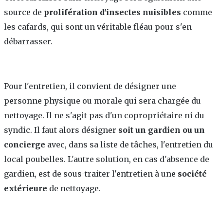
source de
prolifération d'insectes nuisibles
comme
les cafards, qui sont un véritable fléau pour s'en
débarrasser.
Pour l'entretien, il convient de désigner une
personne physique ou morale qui sera chargée du
nettoyage. Il ne s'agit pas d'un copropriétaire ni du
syndic. Il faut alors désigner
soit un gardien ou un
concierge
avec, dans sa liste de tâches, l'entretien du
local poubelles. L'autre solution, en cas d'absence de
gardien, est de sous-traiter l'entretien à une
société
extérieure
de nettoyage.