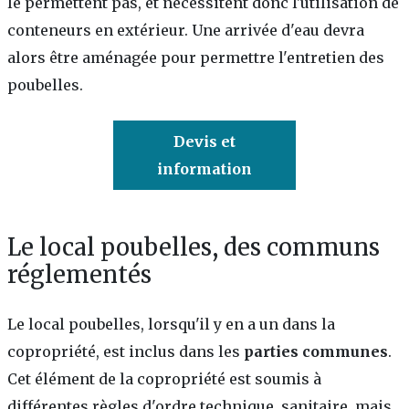
le permettent pas, et nécessitent donc l'utilisation de
conteneurs en extérieur. Une arrivée d'eau devra
alors être aménagée pour permettre l'entretien des
poubelles.
Devis et
information
Le local poubelles, des communs
réglementés
Le local poubelles, lorsqu'il y en a un dans la
copropriété, est inclus dans les
parties communes
.
Cet élément de la copropriété est soumis à
différentes règles d'ordre technique, sanitaire, mais