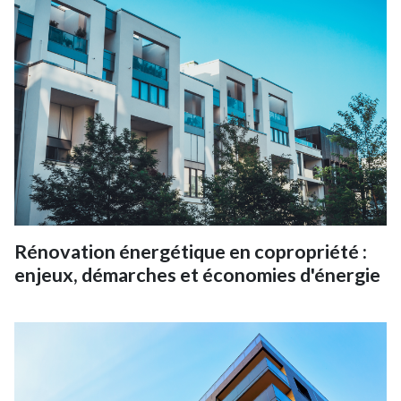
Rénovation énergétique en copropriété :
enjeux, démarches et économies d'énergie