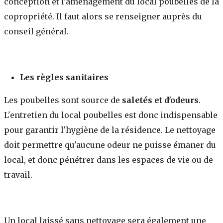
conception et l'aménagement du local poubelles de la
copropriété. Il faut alors se renseigner auprès du
conseil général.
Les règles sanitaires
Les poubelles sont source de
saletés et d'odeurs
.
L'entretien du local poubelles est donc indispensable
pour garantir l'hygiène de la résidence. Le nettoyage
doit permettre qu'aucune odeur ne puisse émaner du
local, et donc pénétrer dans les espaces de vie ou de
travail.
Un local laissé sans nettoyage sera également une