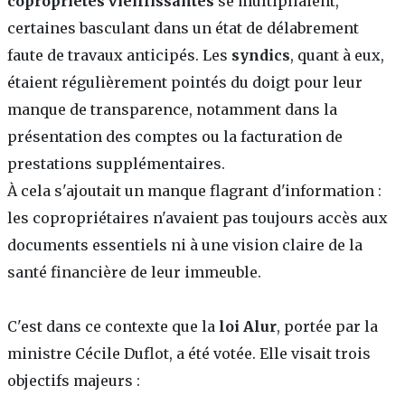
copropriétés vieillissantes
se multipliaient,
certaines basculant dans un état de délabrement
faute de travaux anticipés. Les
syndics
, quant à eux,
étaient régulièrement pointés du doigt pour leur
manque de transparence, notamment dans la
présentation des comptes ou la facturation de
prestations supplémentaires.
À cela s'ajoutait un manque flagrant d'information :
les copropriétaires n'avaient pas toujours accès aux
documents essentiels ni à une vision claire de la
santé financière de leur immeuble.
C'est dans ce contexte que la
loi Alur
, portée par la
ministre Cécile Duflot, a été votée. Elle visait trois
objectifs majeurs :