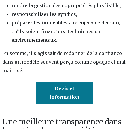
rendre la gestion des copropriétés plus lisible,
responsabiliser les syndics,
préparer les immeubles aux enjeux de demain,
qu'ils soient financiers, techniques ou
environnementaux.
En somme, il s'agissait de redonner de la confiance
dans un modèle souvent perçu comme opaque et mal
maîtrisé.
Devis et
information
Une meilleure transparence dans