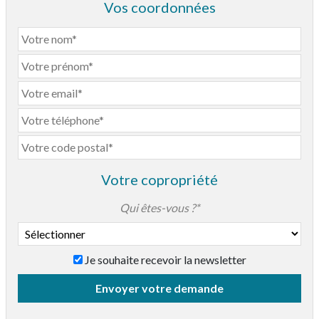
Vos coordonnées
Votre copropriété
Qui êtes-vous ?*
Je souhaite recevoir la newsletter
Taille de la copropriété*
Envoyer votre demande