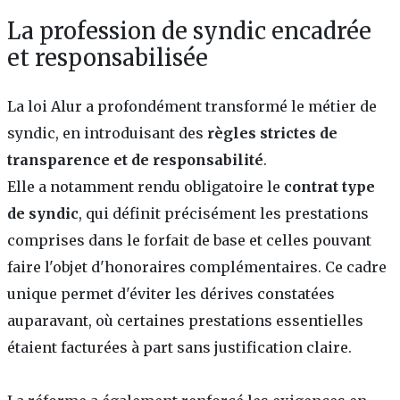
La profession de syndic encadrée
et responsabilisée
La loi Alur a profondément transformé le métier de
syndic, en introduisant des
règles strictes de
transparence et de responsabilité
.
Elle a notamment rendu obligatoire le
contrat type
de syndic
, qui définit précisément les prestations
comprises dans le forfait de base et celles pouvant
faire l'objet d'honoraires complémentaires. Ce cadre
unique permet d'éviter les dérives constatées
auparavant, où certaines prestations essentielles
étaient facturées à part sans justification claire.