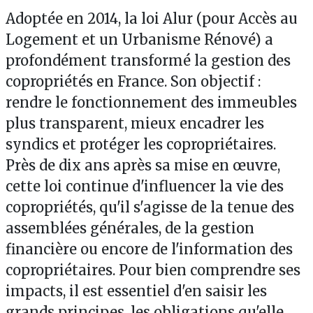
Adoptée en 2014, la loi Alur (pour Accès au
Logement et un Urbanisme Rénové) a
profondément transformé la gestion des
copropriétés en France. Son objectif :
rendre le fonctionnement des immeubles
plus transparent, mieux encadrer les
syndics et protéger les copropriétaires.
Près de dix ans après sa mise en œuvre,
cette loi continue d'influencer la vie des
copropriétés, qu'il s'agisse de la tenue des
assemblées générales, de la gestion
financière ou encore de l'information des
copropriétaires. Pour bien comprendre ses
impacts, il est essentiel d'en saisir les
grands principes, les obligations qu'elle