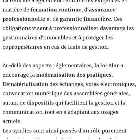
La réforme a également renforcé les exigences en
matière de
formation continue
, d'
assurance
professionnelle
et de
garantie financière
. Ces
obligations visent à professionnaliser davantage les
gestionnaires d'immeubles et à protéger les
copropriétaires en cas de faute de gestion.
Au-delà des aspects réglementaires, la loi Alur a
encouragé la
modernisation des pratiques
.
Dématérialisation des échanges, votes électroniques,
convocation numérique des assemblées générales,
autant de dispositifs qui facilitent la gestion et la
communication, tout en s'adaptant aux usages
actuels.
Les syndics sont ainsi passés d'un rôle purement