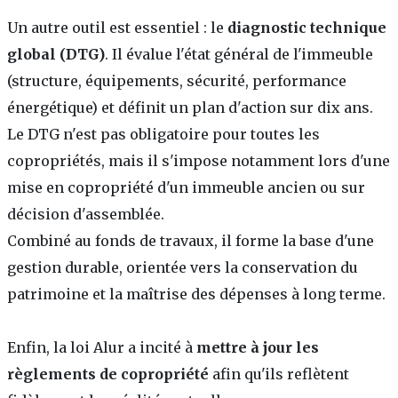
Un autre outil est essentiel : le
diagnostic technique
global (DTG)
. Il évalue l'état général de l'immeuble
(structure, équipements, sécurité, performance
énergétique) et définit un plan d'action sur dix ans.
Le DTG n'est pas obligatoire pour toutes les
copropriétés, mais il s'impose notamment lors d'une
mise en copropriété d'un immeuble ancien ou sur
décision d'assemblée.
Combiné au fonds de travaux, il forme la base d'une
gestion durable, orientée vers la conservation du
patrimoine et la maîtrise des dépenses à long terme.
Enfin, la loi Alur a incité à
mettre à jour les
règlements de copropriété
afin qu'ils reflètent