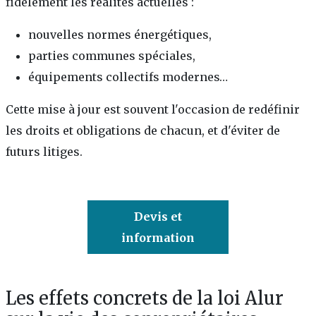
fidèlement les réalités actuelles :
nouvelles normes énergétiques,
parties communes spéciales,
équipements collectifs modernes…
Cette mise à jour est souvent l'occasion de redéfinir
les droits et obligations de chacun, et d'éviter de
futurs litiges.
Devis et
information
Les effets concrets de la loi Alur