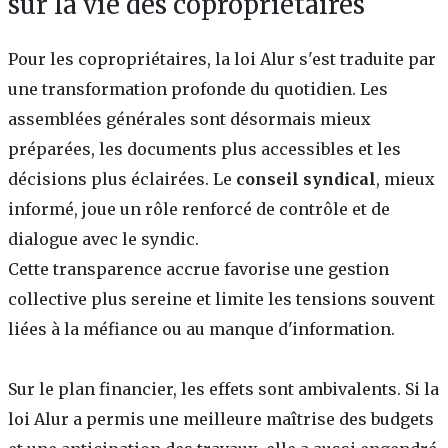
sur la vie des copropriétaires
Pour les copropriétaires, la loi Alur s'est traduite par
une transformation profonde du quotidien. Les
assemblées générales sont désormais mieux
préparées, les documents plus accessibles et les
décisions plus éclairées. Le
conseil syndical
, mieux
informé, joue un rôle renforcé de contrôle et de
dialogue avec le syndic.
Cette transparence accrue favorise une gestion
collective plus sereine et limite les tensions souvent
liées à la méfiance ou au manque d'information.
Sur le plan financier, les effets sont ambivalents. Si la
loi Alur a permis une meilleure maîtrise des budgets