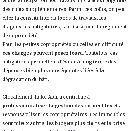
et une anticipation des travaux, elle a aussi engendré
des coûts supplémentaires. Parmi ces coûts, on peut
citer la constitution du fonds de travaux, les
diagnostics obligatoires, la mise à jour du règlement
de copropriété.
Pour les petites copropriétés ou celles en difficulté,
ces charges peuvent peser lourd
. Toutefois, ces
obligations permettent d'éviter à long terme des
dépenses bien plus conséquentes liées à la
dégradation du bâti.
Globalement, la loi Alur a contribué à
professionnaliser la gestion des immeubles
et à
responsabiliser les copropriétaires. Les immeubles
sont mieux suivis, les budgets plus clairs et la prise