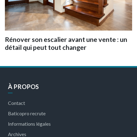
Rénover son escalier avant une vente : un
détail qui peut tout changer
À PROPOS
Contact
Baticopro recrute
Informations légales
Archives