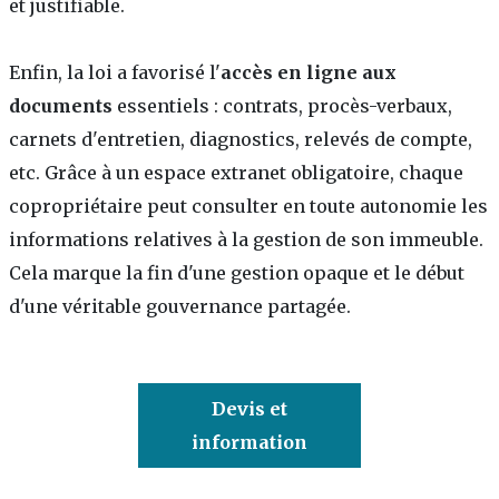
et justifiable.
Enfin, la loi a favorisé l'
accès en ligne aux
documents
essentiels : contrats, procès-verbaux,
carnets d'entretien, diagnostics, relevés de compte,
etc. Grâce à un espace extranet obligatoire, chaque
copropriétaire peut consulter en toute autonomie les
informations relatives à la gestion de son immeuble.
Cela marque la fin d'une gestion opaque et le début
d'une véritable gouvernance partagée.
Devis et
information