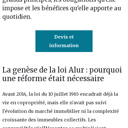
impose et les bénéfices qu'elle apporte au
quotidien.
Devis et
information
La genèse de la loi Alur : pourquoi
une réforme était nécessaire
Avant 2014, la loi du 10 juillet 1965 encadrait déjà la
vie en copropriété, mais elle n'avait pas suivi
l'évolution du marché immobilier ni la complexité
croissante des immeubles collectifs. Les