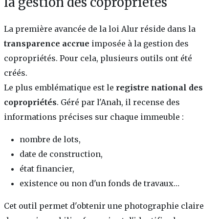
la gestion des copropriétés
La première avancée de la loi Alur réside dans la
transparence accrue
imposée à la gestion des
copropriétés. Pour cela, plusieurs outils ont été
créés.
Le plus emblématique est le
registre national des
copropriétés
. Géré par l'Anah, il recense des
informations précises sur chaque immeuble :
nombre de lots,
date de construction,
état financier,
existence ou non d'un fonds de travaux…
Cet outil permet d'obtenir une photographie claire