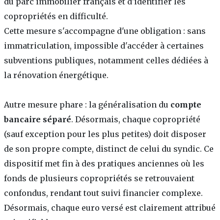
du parc immobilier français et d'identifier les
copropriétés en difficulté.
Cette mesure s'accompagne d'une obligation : sans
immatriculation, impossible d'accéder à certaines
subventions publiques, notamment celles dédiées à
la rénovation énergétique.
Autre mesure phare : la généralisation du
compte
bancaire séparé
. Désormais, chaque copropriété
(sauf exception pour les plus petites) doit disposer
de son propre compte, distinct de celui du syndic. Ce
dispositif met fin à des pratiques anciennes où les
fonds de plusieurs copropriétés se retrouvaient
confondus, rendant tout suivi financier complexe.
Désormais, chaque euro versé est clairement attribué