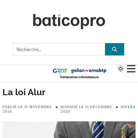
La loi Alur
PUBLIÉ LE 17 NOVEMBRE
MODIFIÉ LE 11 DÉCEMBRE
DIVERS
2016
2025