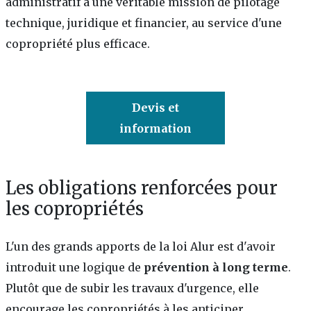
administratif à une véritable mission de pilotage
technique, juridique et financier, au service d'une
copropriété plus efficace.
Devis et
information
Les obligations renforcées pour
les copropriétés
L'un des grands apports de la loi Alur est d'avoir
introduit une logique de
prévention à long terme
.
Plutôt que de subir les travaux d'urgence, elle
encourage les copropriétés à les anticiper.