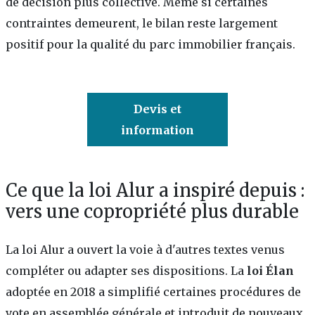
de décision plus collective. Même si certaines
contraintes demeurent, le bilan reste largement
positif pour la qualité du parc immobilier français.
Devis et
information
Ce que la loi Alur a inspiré depuis :
vers une copropriété plus durable
La loi Alur a ouvert la voie à d'autres textes venus
compléter ou adapter ses dispositions. La
loi Élan
adoptée en 2018 a simplifié certaines procédures de
vote en assemblée générale et introduit de nouveaux