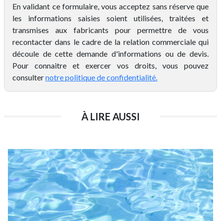
En validant ce formulaire, vous acceptez sans réserve que
les informations saisies soient utilisées, traitées et
transmises aux fabricants pour permettre de vous
recontacter dans le cadre de la relation commerciale qui
découle de cette demande d'informations ou de devis.
Pour connaitre et exercer vos droits, vous pouvez
consulter
notre politique de confidentialité.
À LIRE AUSSI