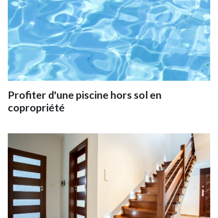
Profiter d'une piscine hors sol en
copropriété