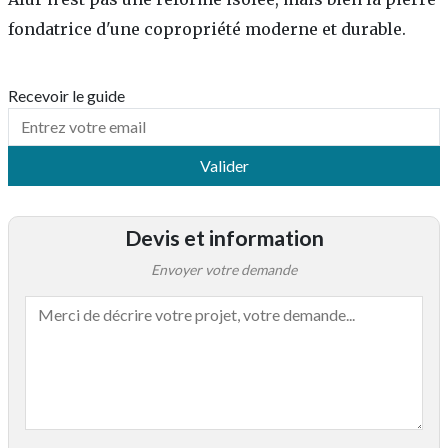
fondatrice d'une copropriété moderne et durable.
Recevoir le guide
Valider
Devis et information
Envoyer votre demande