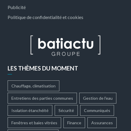
Publicité
Politique de confidentialité et cookies
LES THÈMES DU MOMENT
Chauffage, climatisation
Entretiens des parties communes
Gestion de l'eau
Isolation étanchéité
Sécurité
Communiqués
Fenêtres et baies vitrées
Finance
Assurances