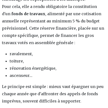
Pour cela, elle a rendu obligatoire la constitution
d'un
fonds de travaux
, alimenté par une cotisation
annuelle représentant au minimum 5 % du budget
prévisionnel. Cette réserve financière, placée sur un
compte spécifique, permet de financer les gros
travaux votés en assemblée générale :
ravalement,
toiture,
rénovation énergétique,
ascenseur…
Le principe est simple : mieux vaut épargner un peu
chaque année que d'affronter des appels de fonds
imprévus, souvent difficiles à supporter.