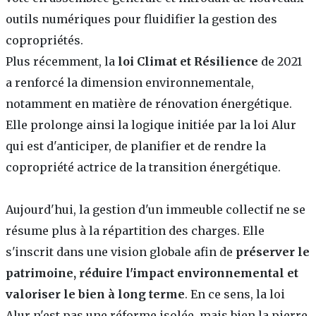
outils numériques pour fluidifier la gestion des
copropriétés.
Plus récemment, la
loi Climat et Résilience
de 2021
a renforcé la dimension environnementale,
notamment en matière de rénovation énergétique.
Elle prolonge ainsi la logique initiée par la loi Alur
qui est d'anticiper, de planifier et de rendre la
copropriété actrice de la transition énergétique.
Aujourd'hui, la gestion d'un immeuble collectif ne se
résume plus à la répartition des charges. Elle
s'inscrit dans une vision globale afin de
préserver le
patrimoine, réduire l'impact environnemental et
valoriser le bien à long terme
. En ce sens, la loi
Alur n'est pas une réforme isolée, mais bien la pierre