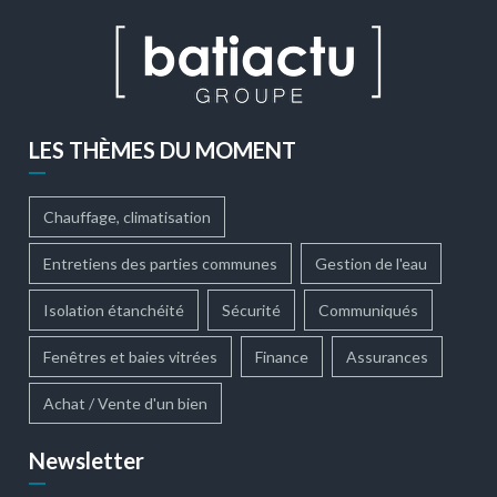
LES THÈMES DU MOMENT
Chauffage, climatisation
Entretiens des parties communes
Gestion de l'eau
Isolation étanchéité
Sécurité
Communiqués
Fenêtres et baies vitrées
Finance
Assurances
Achat / Vente d'un bien
Newsletter