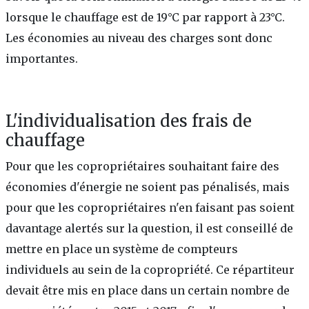
lorsque le chauffage est de 19°C par rapport à 23°C.
Les économies au niveau des charges sont donc
importantes.
L'individualisation des frais de
chauffage
Pour que les copropriétaires souhaitant faire des
économies d'énergie ne soient pas pénalisés, mais
pour que les copropriétaires n'en faisant pas soient
davantage alertés sur la question, il est conseillé de
mettre en place un système de compteurs
individuels au sein de la copropriété. Ce répartiteur
devait être mis en place dans un certain nombre de