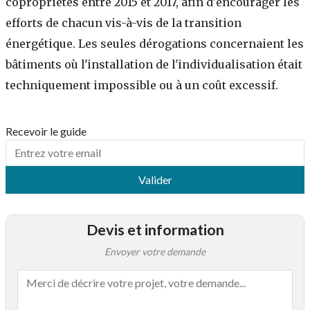
copropriétés entre 2015 et 2017, afin d'encourager les
efforts de chacun vis-à-vis de la transition
énergétique. Les seules dérogations concernaient les
bâtiments où l'installation de l'individualisation était
techniquement impossible ou à un coût excessif.
Recevoir le guide
Valider
Devis et information
Envoyer votre demande