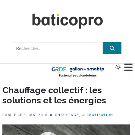
Chauffage collectif : les
solutions et les énergies
PUBLIÉ LE 31 MAI 2018
CHAUFFAGE, CLIMATISATION