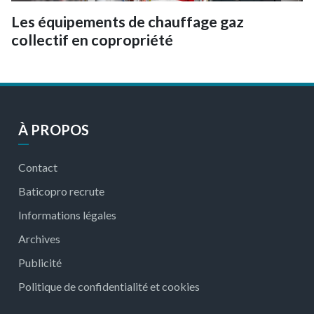
Les équipements de chauffage gaz
collectif en copropriété
À PROPOS
Contact
Baticopro recrute
Informations légales
Archives
Publicité
Politique de confidentialité et cookies