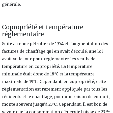
générale.
Copropriété et température
réglementaire
Suite au choc pétrolier de 1974 et l'augmentation des
factures de chauffage qui en avait découlé, une loi
avait vu le jour pour réglementer les seuils de
température en copropriété. La température
minimale était donc de 18°C et la température
maximale de 19°C. Cependant, en copropriété, cette
règlementation est rarement appliquée par tous les
résidents et le chauffage, pour une raison de confort,
monte souvent jusqu'à 23°C. Cependant, il est bon de
savoir que la consommation d'énergie baisse de 23 %