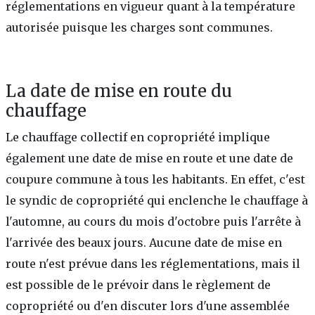
réglementations en vigueur quant à la température
autorisée puisque les charges sont communes.
La date de mise en route du
chauffage
Le chauffage collectif en copropriété implique
également une date de mise en route et une date de
coupure commune à tous les habitants. En effet, c'est
le syndic de copropriété qui enclenche le chauffage à
l'automne, au cours du mois d'octobre puis l'arrête à
l'arrivée des beaux jours. Aucune date de mise en
route n'est prévue dans les réglementations, mais il
est possible de le prévoir dans le règlement de
copropriété ou d'en discuter lors d'une assemblée