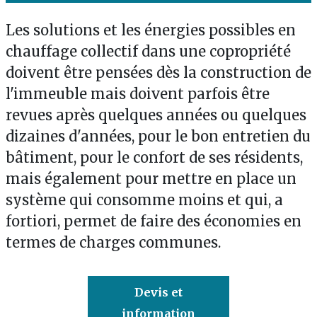
Les solutions et les énergies possibles en
chauffage collectif dans une copropriété
doivent être pensées dès la construction de
l'immeuble mais doivent parfois être
revues après quelques années ou quelques
dizaines d'années, pour le bon entretien du
bâtiment, pour le confort de ses résidents,
mais également pour mettre en place un
système qui consomme moins et qui, a
fortiori, permet de faire des économies en
termes de charges communes.
Devis et
information