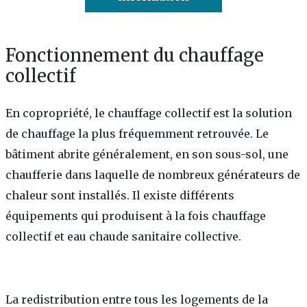
Fonctionnement du chauffage
collectif
En copropriété, le chauffage collectif est la solution
de chauffage la plus fréquemment retrouvée. Le
bâtiment abrite généralement, en son sous-sol, une
chaufferie dans laquelle de nombreux générateurs de
chaleur sont installés. Il existe différents
équipements qui produisent à la fois chauffage
collectif et eau chaude sanitaire collective.
La redistribution entre tous les logements de la