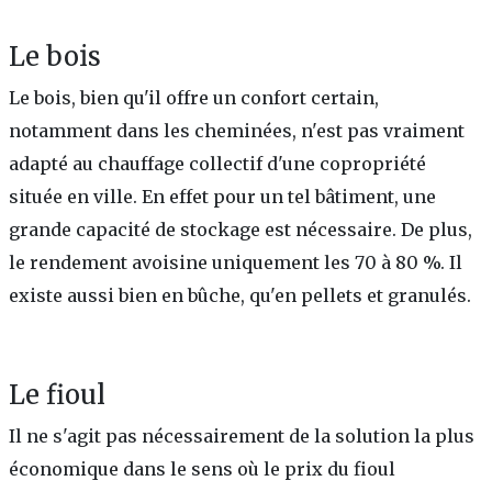
Le bois
Le bois, bien qu'il offre un confort certain,
notamment dans les cheminées, n'est pas vraiment
adapté au chauffage collectif d'une copropriété
située en ville. En effet pour un tel bâtiment, une
grande capacité de stockage est nécessaire. De plus,
le rendement avoisine uniquement les 70 à 80 %. Il
existe aussi bien en bûche, qu'en pellets et granulés.
Le fioul
Il ne s'agit pas nécessairement de la solution la plus
économique dans le sens où le prix du fioul