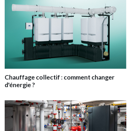
Chauffage collectif : comment changer
d'énergie ?