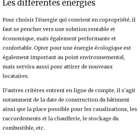
Les différentes énergies
Pour choisir l'énergie qui convient en copropriété, il
faut se pencher vers une solution rentable et
économique, mais également performante et
confortable. Opter pour une énergie écologique est
également important au point environnemental,
mais servira aussi pour attirer de nouveaux
locataires.
D'autres critères entrent en ligne de compte, il s'agit
notamment de la date de construction du bâtiment
ainsi que la place possible pour les canalisations, les
raccordements et la chaufferie, le stockage du
combustible, etc.