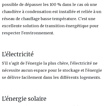
possible de dépasser les 100 % dans le cas où une
chaudière à condensation est installée et reliée à un
réseau de chauffage basse température. C'est une
excellente solution de transition énergétique pour
respecter l'environnement.
L'électricité
S'il s'agit de l'énergie la plus chère, l'électricité ne
nécessite aucun espace pour le stockage et l'énergie
se délivre facilement dans les différents logements.
L'énergie solaire