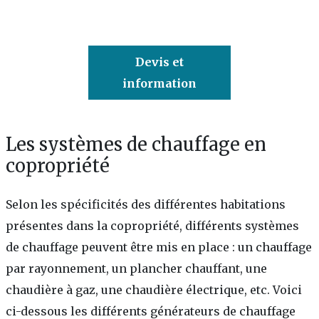
Devis et
information
Les systèmes de chauffage en
copropriété
Selon les spécificités des différentes habitations
présentes dans la copropriété, différents systèmes
de chauffage peuvent être mis en place : un chauffage
par rayonnement, un plancher chauffant, une
chaudière à gaz, une chaudière électrique, etc. Voici
ci-dessous les différents générateurs de chauffage