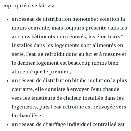
copropriété se fait via :
un réseau de distribution monotube : solution la
moins courante, mais toujours présente dans les
anciens bâtiments non rénovés, les émetteurs*
installés dans les logements sont alimentés en
série, l'eau se refroidit donc au fur et à mesure et
le dernier logement est beaucoup moins bien
alimenté que le premier ;
un réseau de distribution bitube : solution la plus
courante, elle consiste à envoyer l'eau chaude
vers les émetteurs de chaleur installés dans les
logements, puis l'eau refroidie est renvoyée vers
la chaudière :
un réseau de chauffage individuel centralisé est