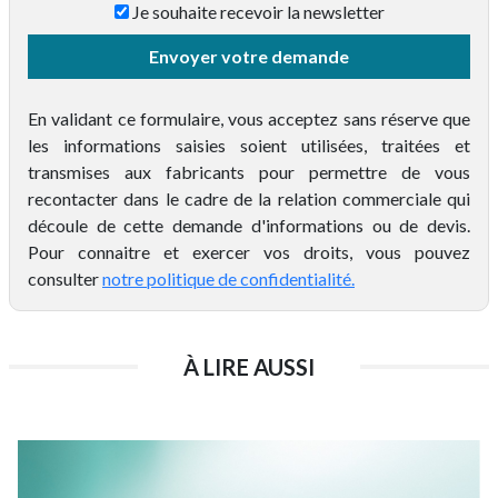
Je souhaite recevoir la newsletter
Taille de la copropriété*
Envoyer votre demande
En validant ce formulaire, vous acceptez sans réserve que
les informations saisies soient utilisées, traitées et
transmises aux fabricants pour permettre de vous
recontacter dans le cadre de la relation commerciale qui
découle de cette demande d'informations ou de devis.
Pour connaitre et exercer vos droits, vous pouvez
consulter
notre politique de confidentialité.
À LIRE AUSSI