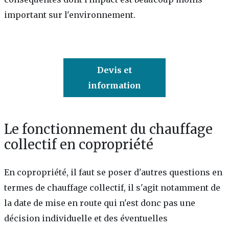
important sur l'environnement.
Devis et
information
Le fonctionnement du chauffage
collectif en copropriété
En copropriété, il faut se poser d'autres questions en
termes de chauffage collectif, il s'agit notamment de
la date de mise en route qui n'est donc pas une
décision individuelle et des éventuelles