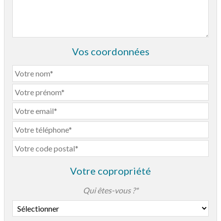
Vos coordonnées
Votre copropriété
Qui êtes-vous ?*