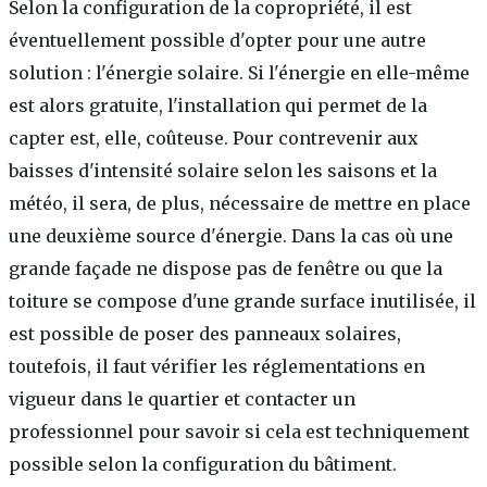
Selon la configuration de la copropriété, il est
éventuellement possible d'opter pour une autre
solution : l'énergie solaire. Si l'énergie en elle-même
est alors gratuite, l'installation qui permet de la
capter est, elle, coûteuse. Pour contrevenir aux
baisses d'intensité solaire selon les saisons et la
météo, il sera, de plus, nécessaire de mettre en place
une deuxième source d'énergie. Dans la cas où une
grande façade ne dispose pas de fenêtre ou que la
toiture se compose d'une grande surface inutilisée, il
est possible de poser des panneaux solaires,
toutefois, il faut vérifier les réglementations en
vigueur dans le quartier et contacter un
professionnel pour savoir si cela est techniquement
possible selon la configuration du bâtiment.