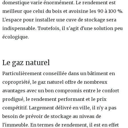
domestique varie énormément. Le rendement est
meilleur que celui du bois et avoisine les 90 à 100 %.
L'espace pour installer une cuve de stockage sera
indispensable. Toutefois, il s'agit d'une solution peu
écologique.
Le gaz naturel
Particulièrement conseillée dans un bâtiment en
copropriété, le gaz naturel offre de nombreux
avantages avec un bon compromis entre le confort
prodigué, le rendement performant et le prix
compétitif. Largement délivré en ville, il n'y a pas
besoin de prévoir de stockage au niveau de
l'immeuble. En termes de rendement, il est en effet