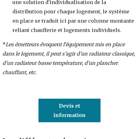
une solution d'individualisation de la
distribution pour chaque logement, le système
en place se traduit ici par une colonne montante
reliant chaufferie et logements individuels.
*
Les émetteurs évoquent l'équipement mis en place
dans le logement, il peut s'agir d'un radiateur classique,
d'un radiateur basse température, d'un plancher
chauffant, etc.
Devis et
information